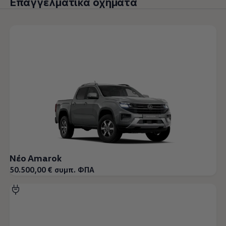
Επαγγελματικά οχήματα
Νέο Amarok
50.500,00 € συμπ. ΦΠΑ