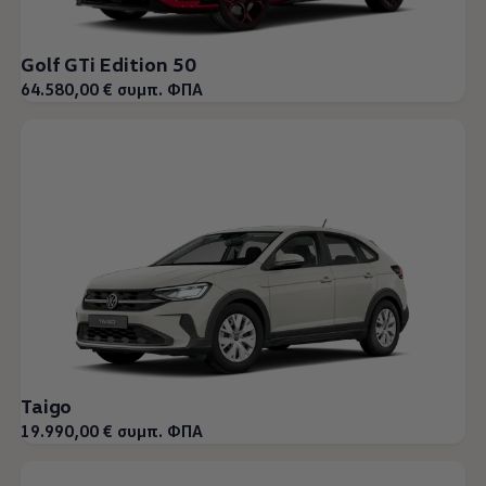
Golf GTi Edition 50
64.580,00 € συμπ. ΦΠΑ
Taigo
19.990,00 € συμπ. ΦΠΑ