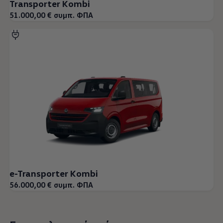
Transporter Kombi
51.000,00 € συμπ. ΦΠΑ
e-Transporter Kombi
56.000,00 € συμπ. ΦΠΑ