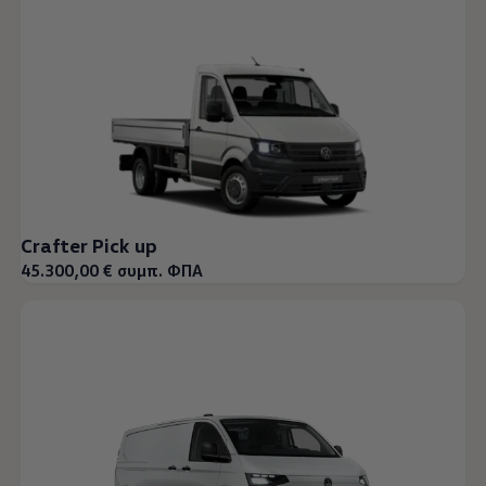
Crafter Pick up
45.300,00 € συμπ. ΦΠΑ