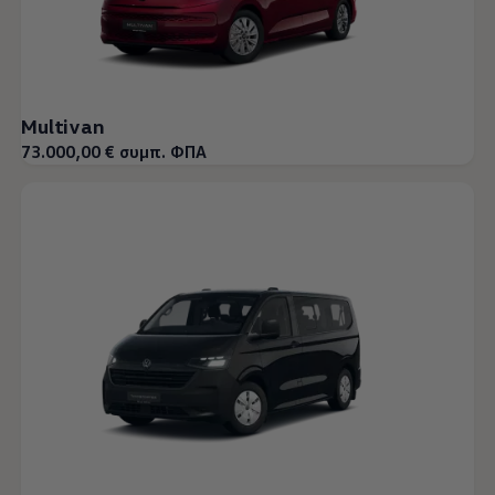
Multivan
73.000,00 € συμπ. ΦΠΑ