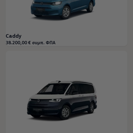
Caddy
38.200,00 € συμπ. ΦΠΑ