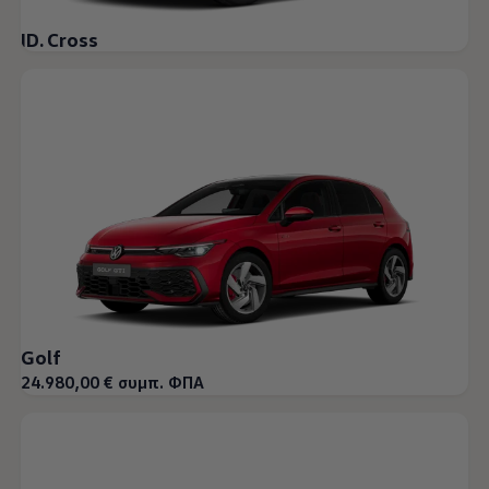
ID. Cross
Golf
24.980,00 € συμπ. ΦΠΑ