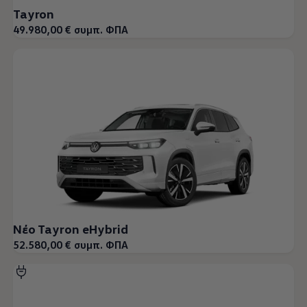
Tayron
49.980,00 € συμπ. ΦΠΑ
Νέο Tayron eHybrid
52.580,00 € συμπ. ΦΠΑ