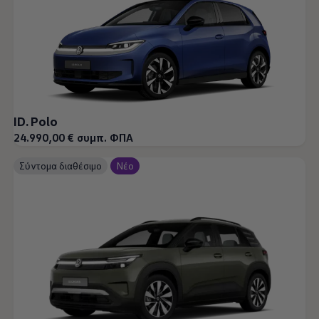
ID. Polo
24.990,00 € συμπ. ΦΠΑ
Σύντομα διαθέσιμο
Νέο