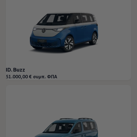
ID. Buzz
51.000,00 € συμπ. ΦΠΑ