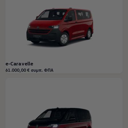
e-Caravelle
61.000,00 € συμπ. ΦΠΑ