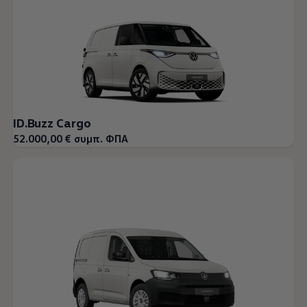
ID.Buzz Cargo
52.000,00 € συμπ. ΦΠΑ