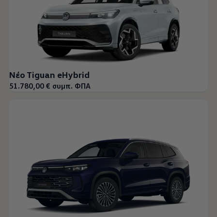
Νέο Tiguan eHybrid
51.780,00 € συμπ. ΦΠΑ