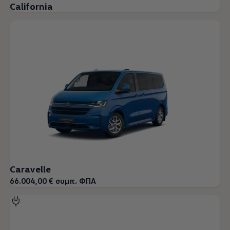
California
Caravelle
66.004,00 € συμπ. ΦΠΑ