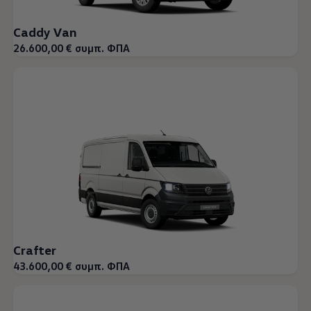
Caddy Van
26.600,00 € συμπ. ΦΠΑ
Crafter
43.600,00 € συμπ. ΦΠΑ