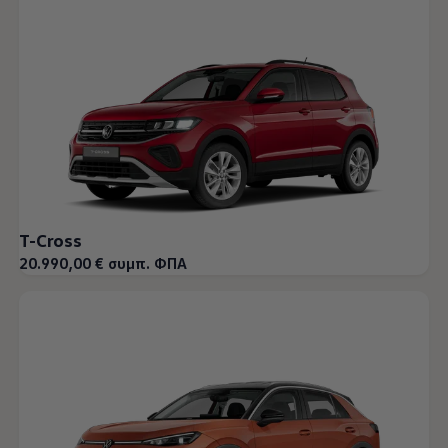
T-Cross
20.990,00 € συμπ. ΦΠΑ