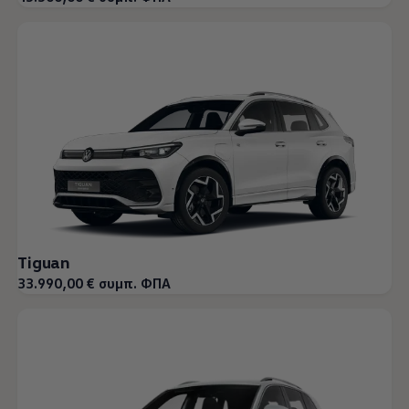
Tiguan
33.990,00 € συμπ. ΦΠΑ