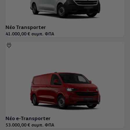
Νέο Transporter
41.000,00 € συμπ. ΦΠΑ
Νέο e-Transporter
53.000,00 € συμπ. ΦΠΑ