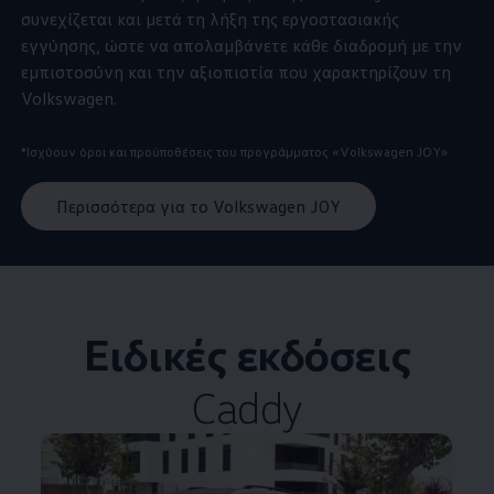
συνεχίζεται και μετά τη λήξη της εργοστασιακής
εγγύησης, ώστε να απολαμβάνετε κάθε διαδρομή με την
εμπιστοσύνη και την αξιοπιστία που χαρακτηρίζουν τη
Volkswagen
.
*Ισχύουν όροι και προϋποθέσεις του προγράμματος
«
Volkswagen
JOY»
Περισσότερα για τo Volkswagen JOY
Ειδικές εκδόσεις
Caddy