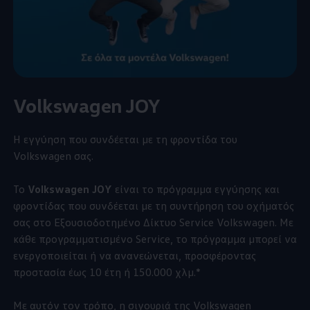
Volkswagen
JOY
Η εγγύηση που συνδέεται με τη φροντίδα του
Volkswagen
σας.
Το
Volkswagen
JOY
είναι το πρόγραμμα εγγύησης και
φροντίδας που συνδέεται με τη συντήρηση του οχήματός
σας στο Εξουσιοδοτημένο Δίκτυο Service
Volkswagen
. Με
κάθε προγραμματισμένο Service, το πρόγραμμα μπορεί να
ενεργοποιείται ή να ανανεώνεται, προσφέροντας
προστασία έως 10 έτη ή 150.000 χλμ.*
Με αυτόν τον τρόπο, η σιγουριά της
Volkswagen