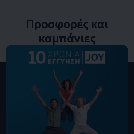
Προσφορές και
καμπάνιες