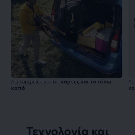
Λεπτομέρειες για τις
πόρτες και το πίσω
Λε
καπό
κ
Τεχνολογία και