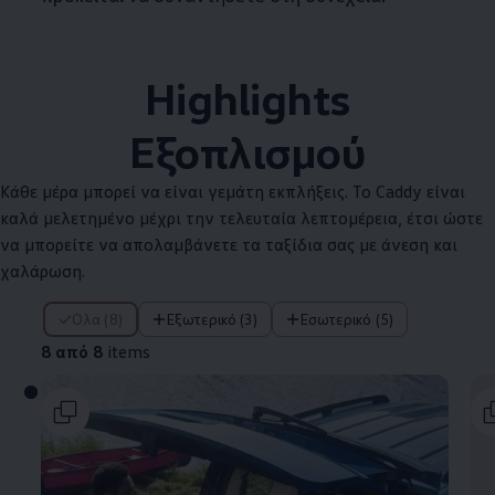
Highlights
Εξοπλισμού
Κάθε μέρα μπορεί να είναι γεμάτη εκπλήξεις. Το Caddy είναι
καλά μελετημένο μέχρι την τελευταία λεπτομέρεια, έτσι ώστε
να μπορείτε να απολαμβάνετε τα ταξίδια σας με άνεση και
χαλάρωση.
8 από 8 items
Όλα (8)
Εξωτερικό (3)
Εσωτερικό (5)
8 από 8
items