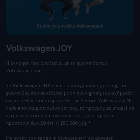
Volkswagen
JOY
Η εγγύηση που συνδέεται με τη φροντίδα του
Volkswagen
σας.
Το
Volkswagen
JOY
είναι το πρόγραμμα εγγύησης και
φροντίδας που συνδέεται με τη συντήρηση του οχήματός
σας στο Εξουσιοδοτημένο Δίκτυο Service
Volkswagen
. Με
κάθε προγραμματισμένο Service, το πρόγραμμα μπορεί να
ενεργοποιείται ή να ανανεώνεται, προσφέροντας
προστασία έως 10 έτη ή 150.000 χλμ.*
Με αυτόν τον τρόπο, η σιγουριά της
Volkswagen