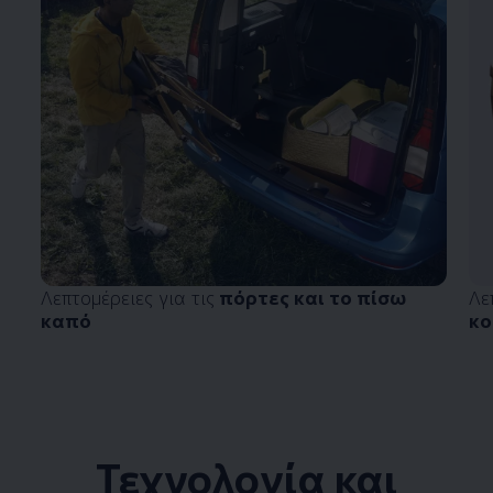
Λεπτομέρειες για τις
πόρτες και το πίσω
Λε
καπό
κ
Τεχνολογία και