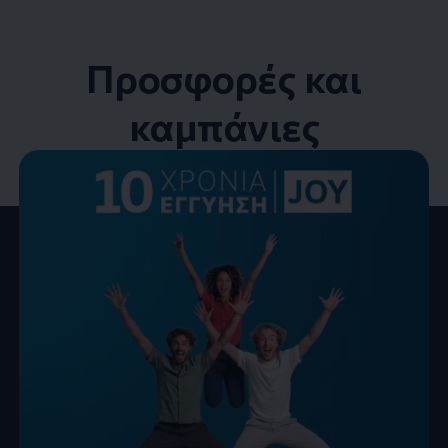
Προσφορές και
καμπάνιες