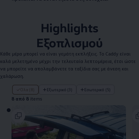
Highlights
Εξοπλισμού
Κάθε μέρα μπορεί να είναι γεμάτη εκπλήξεις. Το Caddy είναι
καλά μελετημένο μέχρι την τελευταία λεπτομέρεια, έτσι ώστε
να μπορείτε να απολαμβάνετε τα ταξίδια σας με άνεση και
χαλάρωση.
8 από 8 items
Όλα (8)
Εξωτερικό (3)
Εσωτερικό (5)
8 από 8
items