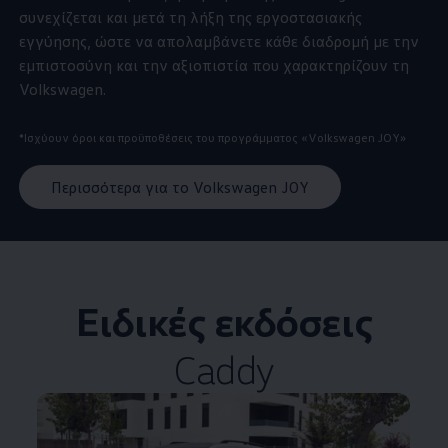
συνεχίζεται και μετά τη λήξη της εργοστασιακής
εγγύησης, ώστε να απολαμβάνετε κάθε διαδρομή με την
εμπιστοσύνη και την αξιοπιστία που χαρακτηρίζουν τη
Volkswagen
.
*Ισχύουν όροι και προϋποθέσεις του προγράμματος
«
Volkswagen
JOY»
Περισσότερα για τo Volkswagen JOY
Ειδικές εκδόσεις
Caddy