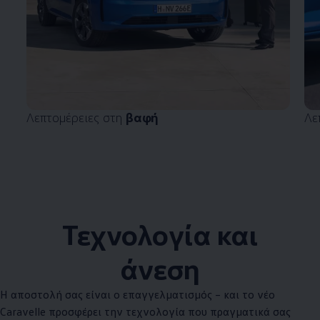
Λεπτομέρειες στη
βαφή
Λε
Τεχνολογία και
άνεση
Η αποστολή σας είναι ο επαγγελματισμός – και το νέο
Caravelle προσφέρει την τεχνολογία που πραγματικά σας