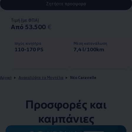
Ζητήστε προσφορά
Τιμή (με ΦΠΑ)
Από 53.500
€
Ισχύς κινητήρα
Μέση κατανάλωση
110-170 PS
7,4 l/100km
Αρχική
Ανακαλύψτε τα Μοντέλα
Νέο Caravelle
Προσφορές και
καμπάνιες