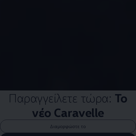
Παραγγείλετε τώρα:
Το
νέο Caravelle
Διαμορφώστε το