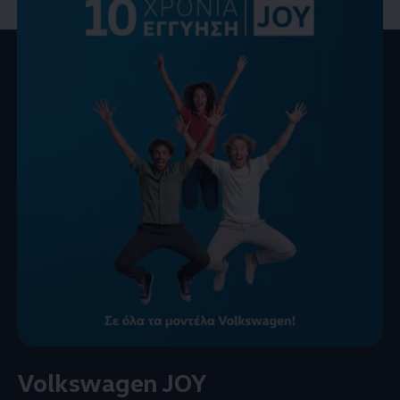
Volkswagen
JOY