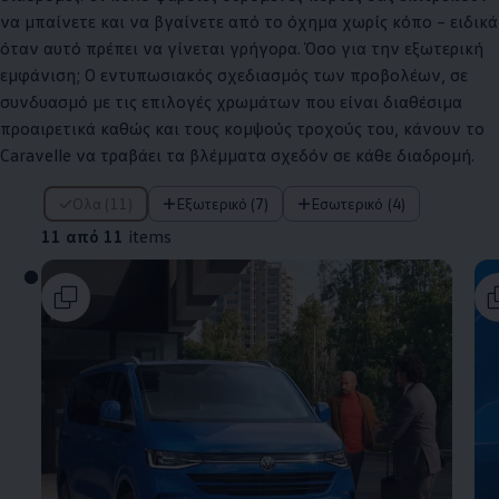
να μπαίνετε και να βγαίνετε από το όχημα χωρίς κόπο – ειδικά
όταν αυτό πρέπει να γίνεται γρήγορα. Όσο για την εξωτερική
εμφάνιση; Ο εντυπωσιακός σχεδιασμός των προβολέων, σε
συνδυασμό με τις επιλογές χρωμάτων που είναι διαθέσιμα
προαιρετικά καθώς και τους κομψούς τροχούς του, κάνουν το
Caravelle να τραβάει τα βλέμματα σχεδόν σε κάθε διαδρομή.
11 από 11 items
Όλα (11)
Εξωτερικό (7)
Εσωτερικό (4)
11 από 11
items