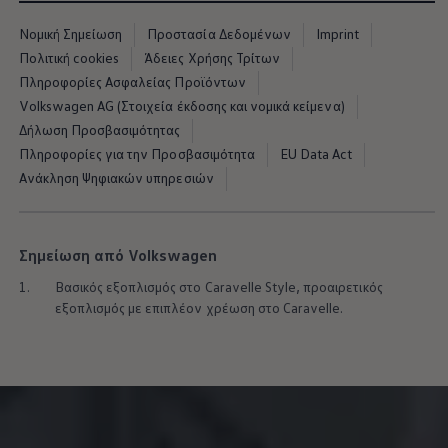
Νομική Σημείωση
Προστασία Δεδομένων
Imprint
Πολιτική cookies
Άδειες Χρήσης Τρίτων
Πληροφορίες Ασφαλείας Προϊόντων
Volkswagen AG (Στοιχεία έκδοσης και νομικά κείμενα)
Δήλωση Προσβασιμότητας
Πληροφορίες για την Προσβασιμότητα
EU Data Act
Ανάκληση Ψηφιακών υπηρεσιών
Σημείωση από Volkswagen
1.
Βασικός εξοπλισμός στο Caravelle Style, προαιρετικός
εξοπλισμός με επιπλέον χρέωση στο Caravelle.