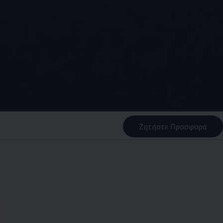
Ζητήστε Προσφορά