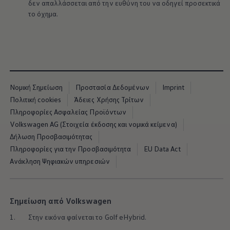
δεν απαλλάσσεται από την ευθύνη του να οδηγεί προσεκτικά
το όχημα.
Νομική Σημείωση
Προστασία Δεδομένων
Imprint
Πολιτική cookies
Άδειες Χρήσης Τρίτων
Πληροφορίες Ασφαλείας Προϊόντων
Volkswagen AG (Στοιχεία έκδοσης και νομικά κείμενα)
Δήλωση Προσβασιμότητας
Πληροφορίες για την Προσβασιμότητα
EU Data Act
Ανάκληση Ψηφιακών υπηρεσιών
Σημείωση από Volkswagen
1.
Στην εικόνα φαίνεται το Golf eHybrid.