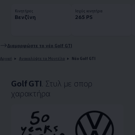
Κινητήρες
Ισχύς κινητήρα
Βενζίνη
265 PS
Διαμορφώστε το νέο Golf GTI
Αρχική
Ανακαλύψτε τα Μοντέλα
Νέο Golf GTI
Golf GTI
. Στυλ με σπορ
χαρακτήρα