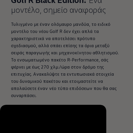
μοντέλο, σημείο αναφοράς
Τυλιγμένο με έναν ολόμαυρο μανδύα, το ειδικό
μοντέλο του νέου Golf R δεν έχει απλά τα
χαρακτηριστικά να αποτελέσει πρότυπο
σχεδιασμού, αλλά σπάει επίσης τα όρια μεταξύ
σειράς παραγωγής και μηχανοκίνητου αθλητισμού.
Το ενσωματωμένο πακέτο R-Performance, σάς
φέρνει με έως 270 χλμ./ώρα στον δρόμο της
επιτυχίας. Ανακαλύψτε τα εντυπωσιακά στοιχεία
του δυναμικού πακέτου και ετοιμαστείτε να
απολαύσετε έναν νέο τύπο επιδόσεων που θα σας
συναρπάσει.