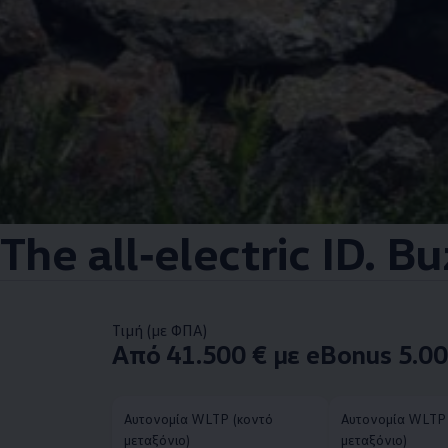
The all‑electric ID. Bu
Τιμή (με ΦΠΑ)
Από 41.500 € με eBonus 5.00
Αυτονομία WLTP (κοντό
Αυτονομία WLTP 
μεταξόνιο)
μεταξόνιο)