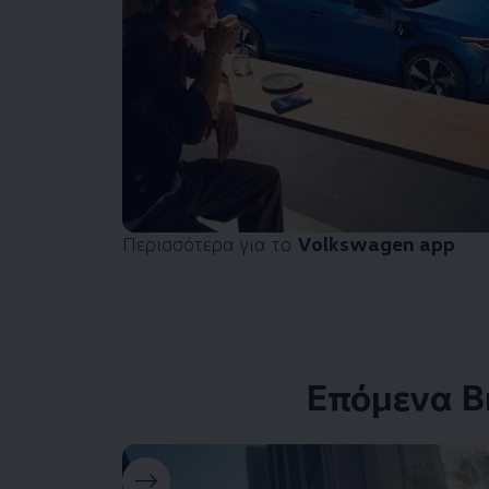
Περισσότερα για το
Volkswagen
app
Επόμενα Β