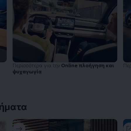
Περισσότερα για την
Online πλοήγηση και
Πε
ψυχαγωγία
ήματα