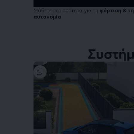
Μάθετε περισσότερα για τη
φόρτιση & τ
αυτονομία
Συστήμ