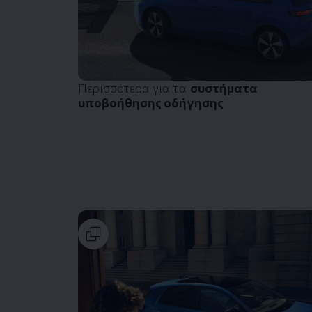
Περισσότερα για τα
συστήματα
υποβοήθησης οδήγησης