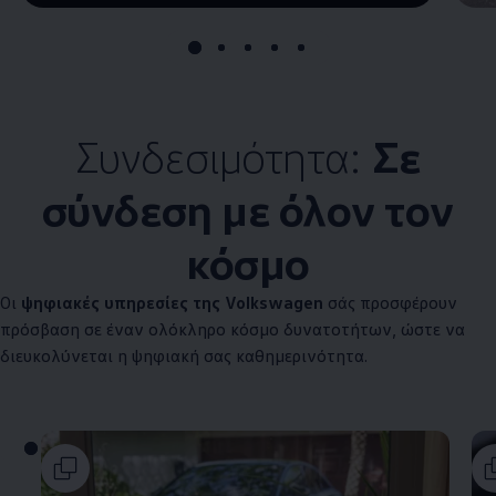
Συνδεσιμότητα:
Σε
σύνδεση με όλον τον
κόσμο
Οι
ψηφιακές υπηρεσίες της
Volkswagen
σάς προσφέρουν
πρόσβαση σε έναν ολόκληρο κόσμο δυνατοτήτων, ώστε να
διευκολύνεται η ψηφιακή σας καθημερινότητα.