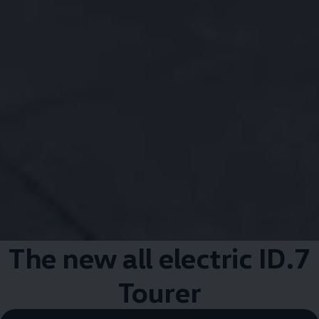
The new all electric ID.7
Tourer