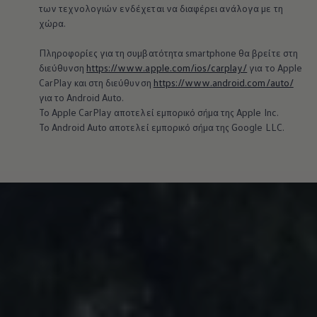
των τεχνολογιών ενδέχεται να διαφέρει ανάλογα με τη
χώρα.
Πληροφορίες για τη συμβατότητα smartphone θα βρείτε στη
διεύθυνση
https://www.apple.com/ios/carplay/
για το Apple
CarPlay και στη διεύθυνση
https://www.android.com/auto/
για το Android Auto.
Το Apple CarPlay αποτελεί εμπορικό σήμα της Apple Inc.
Το Android Auto αποτελεί εμπορικό σήμα της Google LLC.