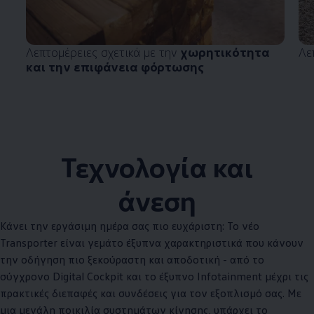
Λεπτομέρειες σχετικά με την
χωρητικότητα
Λε
και την επιφάνεια φόρτωσης
Τεχνολογία και
άνεση
Κάνει την εργάσιμη ημέρα σας πιο ευχάριστη: Το νέο
Transporter είναι γεμάτο έξυπνα χαρακτηριστικά που κάνουν
την οδήγηση πιο ξεκούραστη και αποδοτική - από το
σύγχρονο Digital Cockpit και το έξυπνο Infotainment μέχρι τις
πρακτικές διεπαφές και συνδέσεις για τον εξοπλισμό σας. Με
μια μεγάλη ποικιλία συστημάτων κίνησης, υπάρχει το