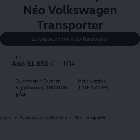
Νέο
Volkswagen
Transporter
Διαμόρφωση του νέου Transporter
Τιμή
Από 31.850
€ + ΦΠΑ
Εργοστασιακή Εγγύηση
Ισχύς κινητήρα
5 χρόνια ή 100.000
110-170 PS
χλμ.
Αρχική
Ανακαλύψτε τα Μοντέλα
Νέο Transporter