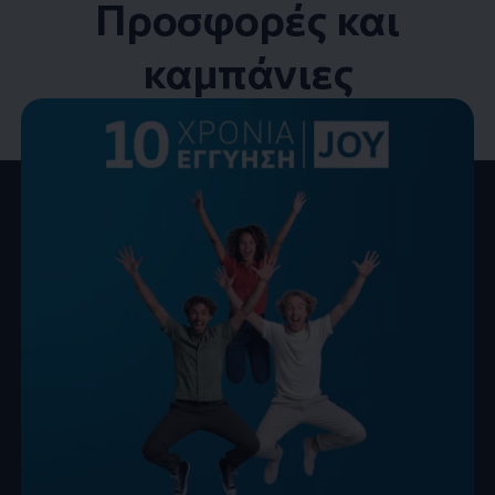
Προσφορές και
καμπάνιες