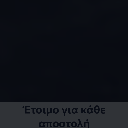
Έτοιμο για κάθε
αποστολή