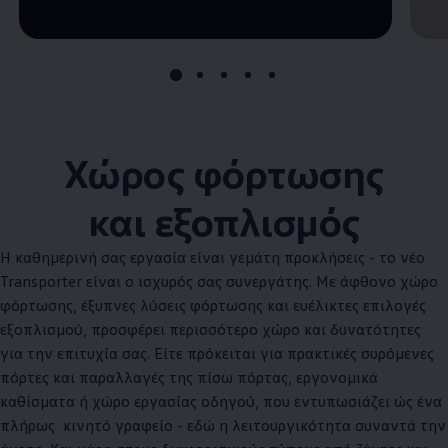
Χώρος φόρτωσης
και εξοπλισμός
Η καθημερινή σας εργασία είναι γεμάτη προκλήσεις - το νέο
Transporter είναι ο ισχυρός σας συνεργάτης. Με άφθονο χώρο
φόρτωσης, έξυπνες λύσεις φόρτωσης και ευέλικτες επιλογές
εξοπλισμού, προσφέρει περισσότερο χώρο και δυνατότητες
για την επιτυχία σας. Είτε πρόκειται για πρακτικές συρόμενες
πόρτες και παραλλαγές της πίσω πόρτας, εργονομικά
καθίσματα ή χώρο εργασίας οδηγού, που εντυπωσιάζει ώς ένα
πλήρως κινητό γραφείο - εδώ η λειτουργικότητα συναντά την