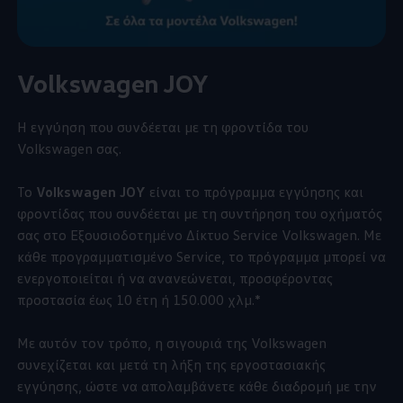
Volkswagen
JOY
Η εγγύηση που συνδέεται με τη φροντίδα του
Volkswagen
σας.
Το
Volkswagen
JOY
είναι το πρόγραμμα εγγύησης και
φροντίδας που συνδέεται με τη συντήρηση του οχήματός
σας στο Εξουσιοδοτημένο Δίκτυο Service
Volkswagen
. Με
κάθε προγραμματισμένο Service, το πρόγραμμα μπορεί να
ενεργοποιείται ή να ανανεώνεται, προσφέροντας
προστασία έως 10 έτη ή 150.000 χλμ.*
Με αυτόν τον τρόπο, η σιγουριά της
Volkswagen
συνεχίζεται και μετά τη λήξη της εργοστασιακής
εγγύησης, ώστε να απολαμβάνετε κάθε διαδρομή με την