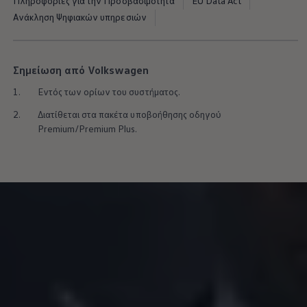
Πληροφορίες για την Προσβασιμότητα
EU Data Act
Ανάκληση Ψηφιακών υπηρεσιών
Σημείωση από Volkswagen
1.
Εντός των ορίων του συστήματος.
2.
Διατίθεται στα πακέτα υποβοήθησης οδηγού
Premium/Premium Plus.