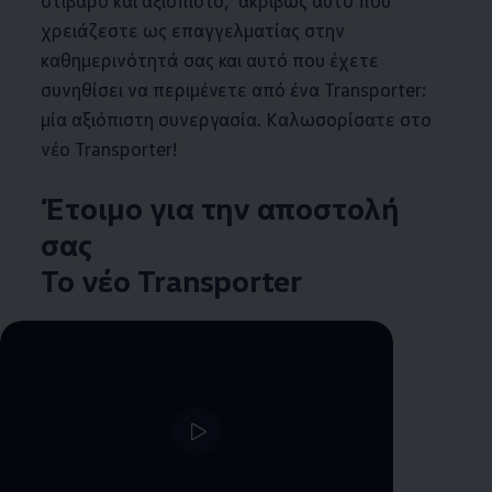
χρειάζεστε ως επαγγελματίας στην
καθημερινότητά σας και αυτό που έχετε
συνηθίσει να περιμένετε από ένα Transporter:
μία αξιόπιστη συνεργασία. Καλωσορίσατε στο
νέο Transporter!
Έτοιμο για την αποστολή
σας
Το νέο Transporter