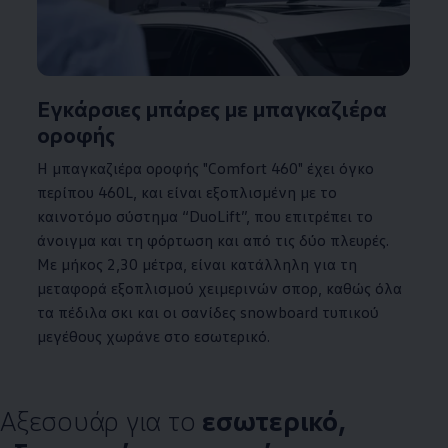
Εγκάρσιες μπάρες με μπαγκαζιέρα
οροφής
Η μπαγκαζιέρα οροφής "Comfort 460" έχει όγκο
περίπου 460L, και είναι εξοπλισμένη με το
καινοτόμο σύστημα “DuoLift”, που επιτρέπει το
άνοιγμα και τη φόρτωση και από τις δύο πλευρές.
Με μήκος 2,30 μέτρα, είναι κατάλληλη για τη
μεταφορά εξοπλισμού χειμερινών σπορ, καθώς όλα
τα πέδιλα σκι και οι σανίδες snowboard τυπικού
μεγέθους χωράνε στο εσωτερικό.
Αξεσουάρ για το
εσωτερικό,