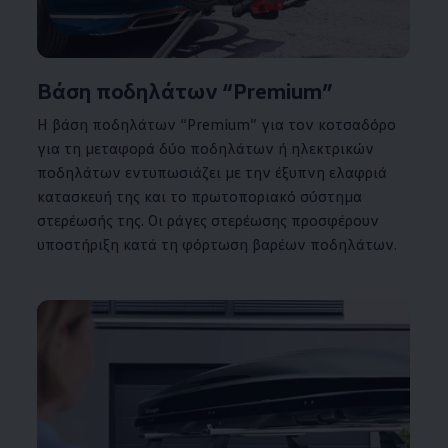
Βάση ποδηλάτων “Premium”
Η βάση ποδηλάτων “Premium” για τον κοτσαδόρο
για τη μεταφορά δύο ποδηλάτων ή ηλεκτρικών
ποδηλάτων εντυπωσιάζει με την έξυπνη ελαφριά
κατασκευή της και το πρωτοποριακό σύστημα
στερέωσής της. Οι ράγες στερέωσης προσφέρουν
υποστήριξη κατά τη φόρτωση βαρέων ποδηλάτων.