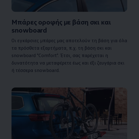
Μπάρες οροφής με βάση σκι και
snowboard
Οι εγκάρσιες μπάρες μας αποτελούν τη βάση για όλα
τα πρόσθετα εξαρτήματα, π.χ. τη βάση σκι και
snowboard "Comfort". Έτσι, σας παρέχεται η
δυνατότητα να μεταφέρετε έως και έξι ζευγάρια σκι
ή τέσσερα snowboard.