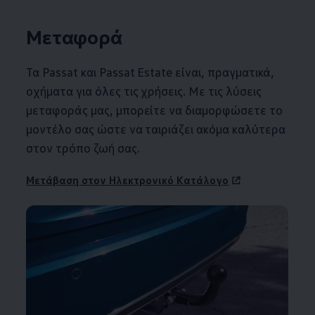
Μεταφορά
Τα Passat και Passat Estate είναι, πραγματικά,
οχήματα για όλες τις χρήσεις. Με τις λύσεις
μεταφοράς μας, μπορείτε να διαμορφώσετε το
μοντέλο σας ώστε να ταιριάζει ακόμα καλύτερα
στον τρόπο ζωή σας.
Μετάβαση στον Ηλεκτρονικό Κατάλογο