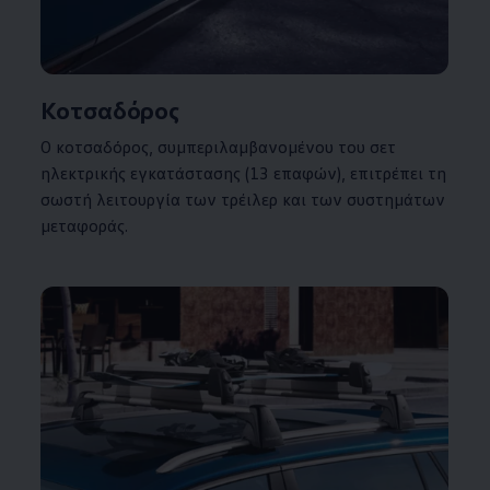
Κοτσαδόρος
Ο κοτσαδόρος, συμπεριλαμβανομένου του σετ
ηλεκτρικής εγκατάστασης (13 επαφών), επιτρέπει τη
σωστή λειτουργία των τρέιλερ και των συστημάτων
μεταφοράς.