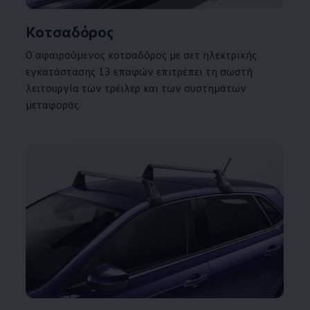
Κοτσαδόρος
Ο αφαιρούμενος κοτσαδόρος με σετ ηλεκτρικής
εγκατάστασης 13 επαφών επιτρέπει τη σωστή
λειτουργία των τρέιλερ και των συστημάτων
μεταφοράς.