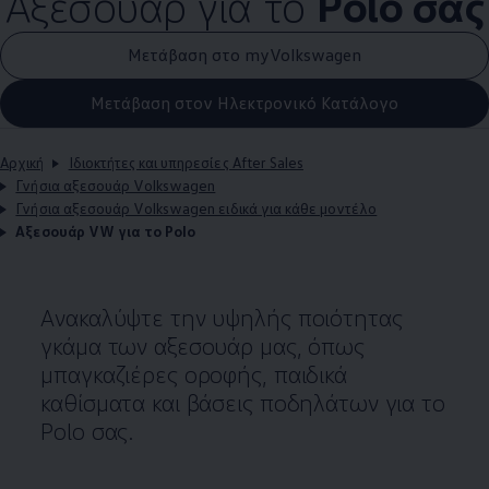
Αξεσουάρ για το
Polo σας
Μετάβαση στο myVolkswagen
Μετάβαση στον Ηλεκτρονικό Κατάλογο
Αρχική
Ιδιοκτήτες και υπηρεσίες After Sales
Γνήσια αξεσουάρ Volkswagen
Γνήσια αξεσουάρ Volkswagen ειδικά για κάθε μοντέλο
Αξεσουάρ VW για το Polo
Ανακαλύψτε την υψηλής ποιότητας
γκάμα των αξεσουάρ μας, όπως
μπαγκαζιέρες οροφής, παιδικά
καθίσματα και βάσεις ποδηλάτων για το
Polo σας.