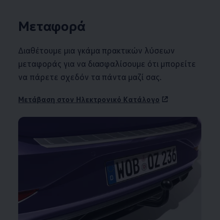
Μεταφορά
Διαθέτουμε μια γκάμα πρακτικών λύσεων
μεταφοράς για να διασφαλίσουμε ότι μπορείτε
να πάρετε σχεδόν τα πάντα μαζί σας.
Μετάβαση στον Ηλεκτρονικό Κατάλογο