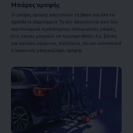
Μπάρες οροφής
Οι μπάρες οροφής αποτελούν τη βάση για όλα τα
πρόσθετα εξαρτήματα. Το σετ αποτελείται από δύο
αεροδυναμικά σχεδιασμένες αλουμινένιες μπάρες,
στις οποίες μπορούν να προσαρτηθούν π.χ. βάσεις
για σανίδες σέρφινγκ, ποδήλατα, σκι και snowboard
ή πρακτικές μπαγκαζιέρες οροφής.