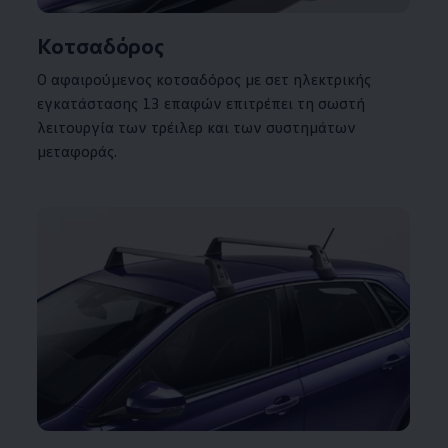
Κοτσαδόρος
Ο αφαιρούμενος κοτσαδόρος με σετ ηλεκτρικής
εγκατάστασης 13 επαφών επιτρέπει τη σωστή
λειτουργία των τρέιλερ και των συστημάτων
μεταφοράς.