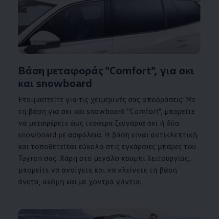
Βάση μεταφοράς "Comfort", για σκι
και snowboard
Ετοιμαστείτε για τις χειμερινές σας αποδράσεις: Με
τη βάση για σκι και snowboard “Comfort", μπορείτε
να μεταφέρετε έως τέσσερα ζευγάρια σκι ή δύο
snowboard με ασφάλεια. Η βάση είναι αντικλεπτική
και τοποθετείται εύκολα στις εγκάρσιες μπάρες του
Tayron σας. Χάρη στο μεγάλο κουμπί λειτουργίας,
μπορείτε να ανοίγετε και να κλείνετε τη βάση
άνετα, ακόμη και με χοντρά γάντια.