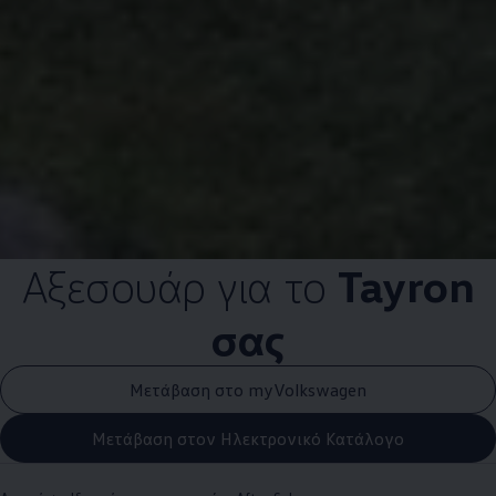
Αξεσουάρ για το
Tayron
σας
Μετάβαση στο myVolkswagen
Μετάβαση στον Ηλεκτρονικό Κατάλογο