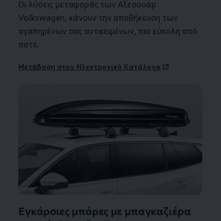
Οι λύσεις μεταφοράς των Αξεσουάρ
Volkswagen
, κάνουν την αποθήκευση των
αγαπημένων σας αντικειμένων, πιο εύκολη από
ποτέ.
Μετάβαση στον Ηλεκτρονικό Κατάλογο
Εγκάρσιες μπάρες με μπαγκαζιέρα