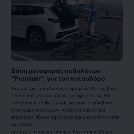
Βάση μεταφοράς ποδηλάτων
“Premium”, για τον κοτσαδόρο
Έτοιμοι για ποδηλατικές εξορμήσεις; Με την βάση
“Premium” για κοτσαδόρο, μεταφέρετε έως δύο
ποδήλατα ή e-bikes, χωρίς να χάνετε πρόσβαση
στον χώρο αποσκευών. Αναδιπλούμενος και
εύχρηστος, εξοικονομεί χώρο και διευκολύνει κάθε
σας ταξίδι.
Δεν έχετε ακόμη κοτσαδόρο; Κανένα πρόβλημα.