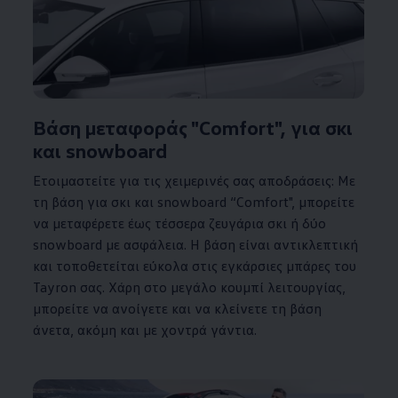
Βάση μεταφοράς "Comfort", για σκι
και snowboard
Ετοιμαστείτε για τις χειμερινές σας αποδράσεις: Με
τη βάση για σκι και snowboard “Comfort", μπορείτε
να μεταφέρετε έως τέσσερα ζευγάρια σκι ή δύο
snowboard με ασφάλεια. Η βάση είναι αντικλεπτική
και τοποθετείται εύκολα στις εγκάρσιες μπάρες του
Tayron σας. Χάρη στο μεγάλο κουμπί λειτουργίας,
μπορείτε να ανοίγετε και να κλείνετε τη βάση
άνετα, ακόμη και με χοντρά γάντια.