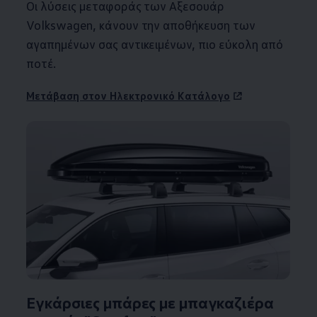
Οι λύσεις μεταφοράς των Αξεσουάρ
Volkswagen
, κάνουν την αποθήκευση των
αγαπημένων σας αντικειμένων, πιο εύκολη από
ποτέ.
Μετάβαση στον Ηλεκτρονικό Κατάλογο
Εγκάρσιες μπάρες με μπαγκαζιέρα