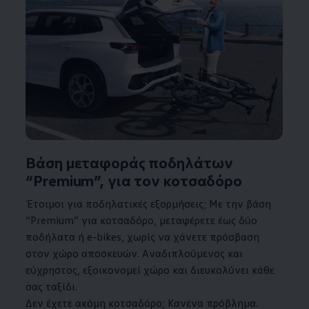
Βάση μεταφοράς ποδηλάτων
“Premium”, για τον κοτσαδόρο
Έτοιμοι για ποδηλατικές εξορμήσεις; Με την βάση
“Premium” για κοτσαδόρο, μεταφέρετε έως δύο
ποδήλατα ή e-bikes, χωρίς να χάνετε πρόσβαση
στον χώρο αποσκευών. Αναδιπλούμενος και
εύχρηστος, εξοικονομεί χώρο και διευκολύνει κάθε
σας ταξίδι.
Δεν έχετε ακόμη κοτσαδόρο; Κανένα πρόβλημα.