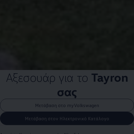
Αξεσουάρ για το
Tayron
σας
Μετάβαση στο myVolkswagen
Μετάβαση στον Ηλεκτρονικό Κατάλογο