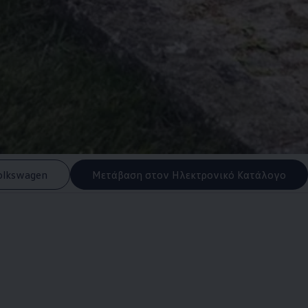
olkswagen
Μετάβαση στον Ηλεκτρονικό Κατάλογο