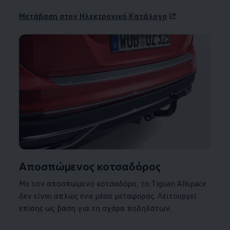
Μετάβαση στον Ηλεκτρονικό Κατάλογο
Αποσπώμενος κοτσαδόρος
Με τον αποσπώμενο κοτσαδόρο, το Tiguan Allspace
δεν είναι απλώς ένα μέσο μεταφοράς. Λειτουργεί
επίσης ως βάση για τη σχάρα ποδηλάτων.