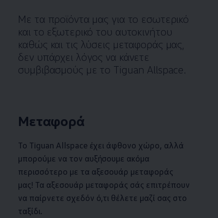
Με τα προϊόντα μας για το εσωτερικό
και το εξωτερικό του αυτοκινήτου
καθώς και τις λύσεις μεταφοράς μας,
δεν υπάρχει λόγος να κάνετε
συμβιβασμούς με το Tiguan Allspace.
Μεταφορά
Το Tiguan Allspace έχει άφθονο χώρο, αλλά
μπορούμε να τον αυξήσουμε ακόμα
περισσότερο με τα αξεσουάρ μεταφοράς
μας! Τα αξεσουάρ μεταφοράς σάς επιτρέπουν
να παίρνετε σχεδόν ό,τι θέλετε μαζί σας στο
ταξίδι.