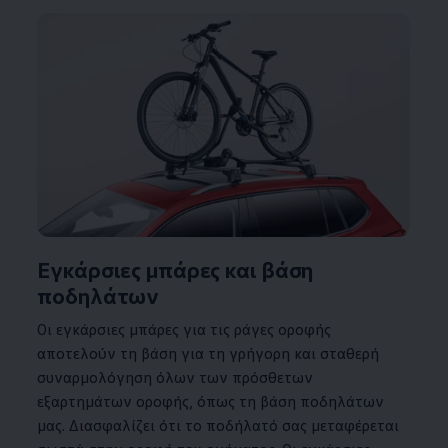
Εγκάρσιες μπάρες και βάση
ποδηλάτων
Οι εγκάρσιες μπάρες για τις ράγες οροφής
αποτελούν τη βάση για τη γρήγορη και σταθερή
συναρμολόγηση όλων των πρόσθετων
εξαρτημάτων οροφής, όπως τη βάση ποδηλάτων
μας. Διασφαλίζει ότι το ποδήλατό σας μεταφέρεται