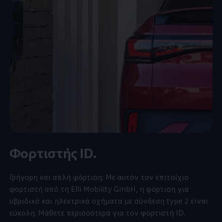
Φορτιστής ID.
Γρήγορη και απλή φόρτιση: Με αυτόν τον επιτοίχιο
φορτιστή από τη Elli Mobility GmbH, η φόρτιση για
υβριδικά και ηλεκτρικά οχήματα με σύνδεση type 2 είναι
εύκολη. Μάθετε περισσότερα για τον φορτιστή ID.