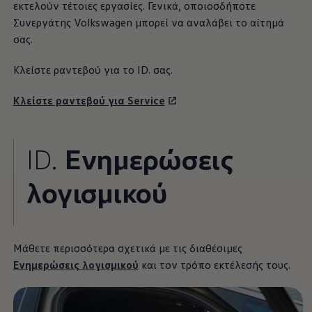
εκτελούν τέτοιες εργασίες. Γενικά, οποιοσδήποτε
Συνεργάτης
Volkswagen
μπορεί να αναλάβει το αίτημά
σας.
Κλείστε ραντεβού για το ID. σας.
Κλείστε ραντεβού για Service
ID.
Ενημερώσεις
λογισμικού
Μάθετε περισσότερα σχετικά με τις διαθέσιμες
Ενημερώσεις λογισμικού
και τον τρόπο εκτέλεσής τους.