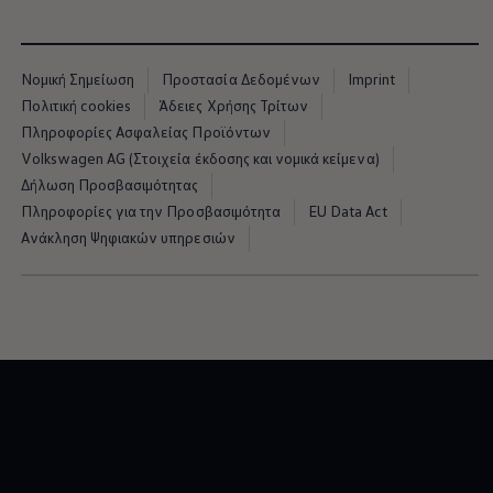
Νομική Σημείωση
Προστασία Δεδομένων
Imprint
Πολιτική cookies
Άδειες Χρήσης Τρίτων
Πληροφορίες Ασφαλείας Προϊόντων
Volkswagen AG (Στοιχεία έκδοσης και νομικά κείμενα)
Δήλωση Προσβασιμότητας
Πληροφορίες για την Προσβασιμότητα
EU Data Act
Ανάκληση Ψηφιακών υπηρεσιών