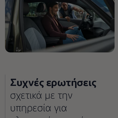
Συχνές ερωτήσεις
σχετικά με την
υπηρεσία για