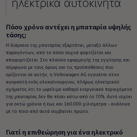
ηλεκτρικά αυτοκίνητα
Πόσο χρόνο αντέχει η μπαταρία υψηλής
τάσης;
Η διάρκεια της μπαταρίας εξαρτάται, μεταξύ άλλων
παραγόντων, από το πόσο συχνά φορτίζεται και
αποφορτίζεται. Στο πλαίσιο εφαρμογής της εγγύησης και
σύμφωνα με τους όρους και τις προϋποθέσεις που
ορίζονται σε αυτήν, η
Volkswagen
AG εγγυάται στον
αγοραστή ενός ολοκαίνουργιου, πλήρως ηλεκτρικού
οχήματος ότι το ωφέλιμο καθαρό ενεργειακό περιεχόμενο
της μπαταρίας δεν θα πέσει κάτω από το 70%. Αυτό ισχύει
για οκτώ χρόνια ή έως και 160.000 χιλιόμετρα - ανάλογα
με το ποιο από αυτά συμβαίνει πρώτο.
Γιατί η επιθεώρηση για ένα ηλεκτρικό