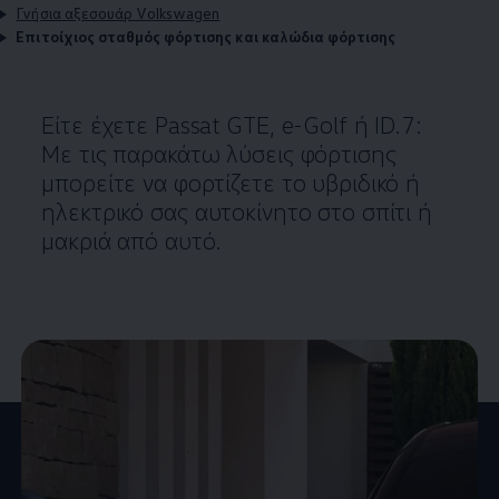
Γνήσια αξεσουάρ Volkswagen
Επιτοίχιος σταθμός φόρτισης και καλώδια φόρτισης
Είτε έχετε Passat GTE, e-Golf ή ID.7:
Με τις παρακάτω λύσεις φόρτισης
μπορείτε να φορτίζετε το υβριδικό ή
ηλεκτρικό σας
αυτοκίνητο
στο σπίτι ή
μακριά από αυτό.