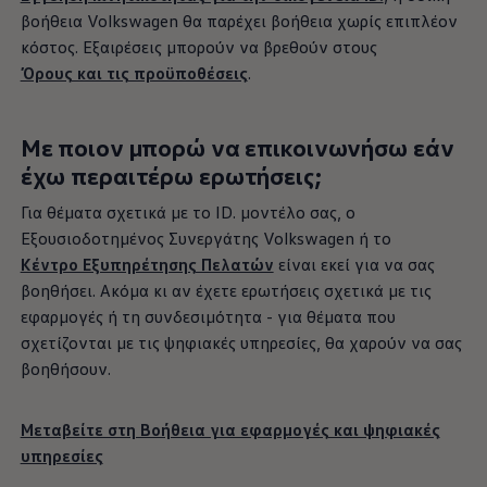
βοήθεια
Volkswagen
θα παρέχει βοήθεια χωρίς επιπλέον
κόστος. Εξαιρέσεις μπορούν να βρεθούν στους
Όρους και τις προϋποθέσεις
.
Με ποιον μπορώ να επικοινωνήσω εάν
έχω περαιτέρω ερωτήσεις;
Για θέματα σχετικά με το ID. μοντέλο σας, ο
Εξουσιοδοτημένος Συνεργάτης
Volkswagen
ή το
Κέντρο Eξυπηρέτησης Πελατών
είναι εκεί για να σας
βοηθήσει. Ακόμα κι αν έχετε ερωτήσεις σχετικά με τις
εφαρμογές ή τη συνδεσιμότητα - για θέματα που
σχετίζονται με τις ψηφιακές υπηρεσίες, θα χαρούν να σας
βοηθήσουν.
Μεταβείτε στη Βοήθεια για εφαρμογές και ψηφιακές
υπηρεσίες