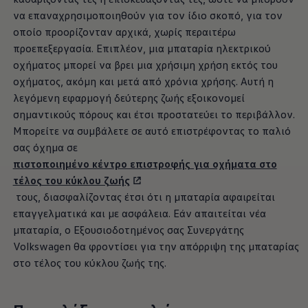
να επαναχρησιμοποιηθούν για τον ίδιο σκοπό, για τον
οποίο προορίζονταν αρχικά, χωρίς περαιτέρω
προεπεξεργασία. Επιπλέον, μια μπαταρία ηλεκτρικού
οχήματος μπορεί να βρει μια χρήσιμη χρήση εκτός του
οχήματος, ακόμη και μετά από χρόνια χρήσης. Αυτή η
λεγόμενη εφαρμογή δεύτερης ζωής εξοικονομεί
σημαντικούς πόρους και έτσι προστατεύει το περιβάλλον.
Μπορείτε να συμβάλετε σε αυτό επιστρέφοντας το παλιό
σας όχημα σε
πιστοποιημένο κέντρο επιστροφής για οχήματα στο
τέλος του κύκλου ζωής
τους, διασφαλίζοντας έτσι ότι η μπαταρία αφαιρείται
επαγγελματικά και με ασφάλεια. Εάν απαιτείται νέα
μπαταρία, ο Εξουσιοδοτημένος σας Συνεργάτης
Volkswagen
θα φροντίσει για την απόρριψη της μπαταρίας
στο τέλος του κύκλου ζωής της.