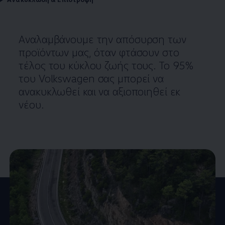
Αναλαμβάνουμε την απόσυρση των
προϊόντων μας, όταν φτάσουν στο
τέλος του κύκλου ζωής τους. Το 95%
του
Volkswagen
σας μπορεί να
ανακυκλωθεί και να αξιοποιηθεί εκ
νέου.