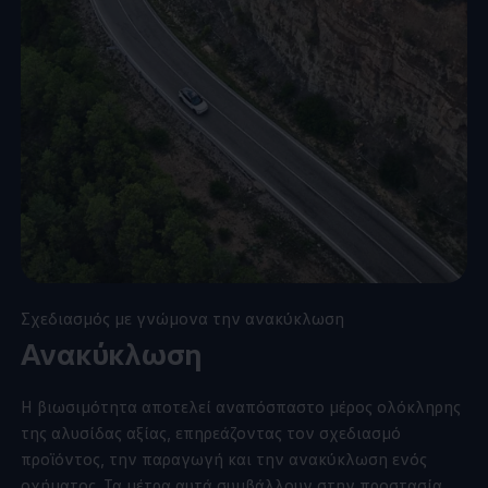
Σχεδιασμός με γνώμονα την ανακύκλωση
Ανακύκλωση
Η βιωσιμότητα αποτελεί αναπόσπαστο μέρος ολόκληρης
της αλυσίδας αξίας, επηρεάζοντας τον σχεδιασμό
προϊόντος, την παραγωγή και την ανακύκλωση ενός
οχήματος. Τα μέτρα αυτά συμβάλλουν στην προστασία