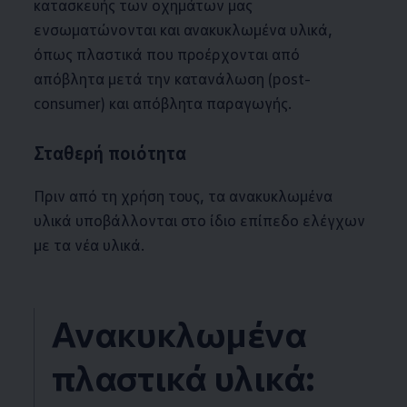
κατασκευής των οχημάτων μας
ενσωματώνονται και ανακυκλωμένα υλικά,
όπως πλαστικά που προέρχονται από
απόβλητα μετά την κατανάλωση (post-
consumer) και απόβλητα παραγωγής.
Σταθερή ποιότητα
Πριν από τη χρήση τους, τα ανακυκλωμένα
υλικά υποβάλλονται στο ίδιο επίπεδο ελέγχων
με τα νέα υλικά.
Ανακυκλωμένα
πλαστικά υλικά: