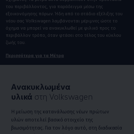
του περιβάλλοντος, για παράδειγμα μέσω της
εξοικονόμησης πόρων. Ήδη από το στάδιο εξέλιξης του
νέου σας
Volkswagen
λαμβάνονται μέριμνες ώστε το
όχημα να μπορεί να ανακυκλωθεί με φιλικό προς το
περιβάλλον τρόπο, όταν φτάσει στο τέλος του κύκλου
ζωής του.
Περισσότερα για τα Mέτρα
Ανακυκλωμένα
υλικά
στη
Volkswagen
Η μείωση της κατανάλωσης νέων πρώτων
υλών αποτελεί βασικό στοιχείο της
βιωσιμότητας. Για τον λόγο αυτό, στη διαδικασία