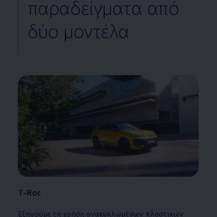
παραδείγματα από
δύο μοντέλα
T‑Roc
Εξηγούμε τη χρήση ανακυκλωμένων πλαστικών