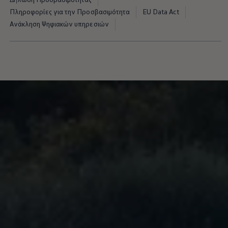
Πληροφορίες για την Προσβασιμότητα
EU Data Act
Ανάκληση Ψηφιακών υπηρεσιών