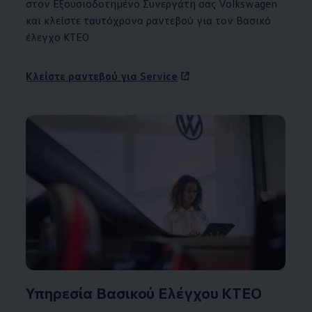
στον Εξουσιοδοτημένο Συνεργάτη σας
Volkswagen
και κλείστε ταυτόχρονα ραντεβού για τον Βασικό
έλεγχο ΚΤΕΟ
Κλείστε ραντεβού για Service
Υπηρεσία Βασικού Ελέγχου ΚΤΕΟ