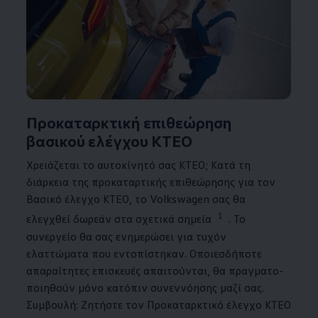
Προκαταρκτική επιθεώρηση
βασικού ελέγχου ΚΤΕΟ
Χρειάζεται το αυτοκίνητό σας ΚΤΕΟ; Κατά τη
διάρκεια της προκαταρτικής επιθεώρησης για τον
Βασικό έλεγχο ΚΤΕΟ, το
Volkswagen
σας θα
1
ελεγχθεί δωρεάν στα σχετικά σημεία
. Το
συνεργείο θα σας ενημερώσει για τυχόν
ελαττώματα που εντοπίστηκαν. Οποιεσδήποτε
απαραίτητες επισκευές απαιτούνται, θα
πραγματο­
ποιηθούν
μόνο κατόπιν συνεννόησης μαζί σας.
Συμβουλή: Ζητήστε τον Προκαταρκτικό έλεγχο ΚΤΕΟ