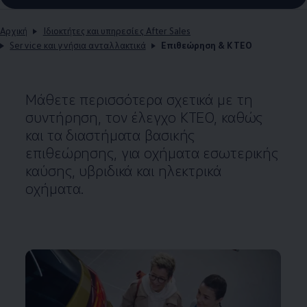
Αρχική
Ιδιοκτήτες και υπηρεσίες After Sales
Service και γνήσια ανταλλακτικά
Επιθεώρηση & ΚΤΕΟ
Μάθετε περισσότερα σχετικά με τη
συντήρηση, τον έλεγχο ΚΤΕΟ, καθώς
και τα διαστήματα βασικής
επιθεώρησης, για οχήματα εσωτερικής
καύσης, υβριδικά και ηλεκτρικά
οχήματα.