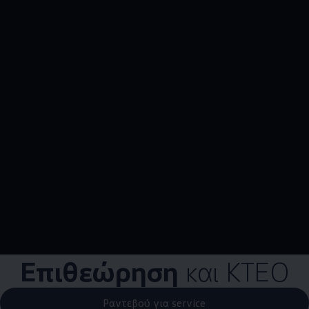
Επιθεώρηση
και ΚΤΕΟ
Ραντεβού για service