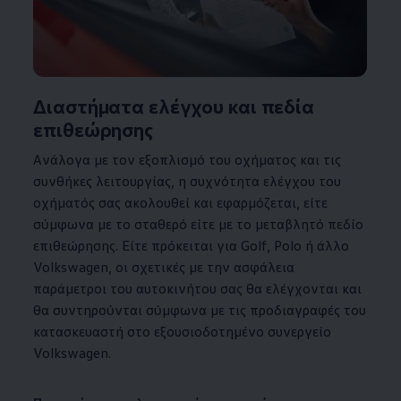
Διαστήματα ελέγχου και πεδία
επιθεώρησης
Ανάλογα με τον εξοπλισμό του οχήματος και τις
συνθήκες λειτουργίας, η συχνότητα ελέγχου του
οχήματός σας ακολουθεί και εφαρμόζεται, είτε
σύμφωνα με το σταθερό είτε με το μεταβλητό πεδίο
επιθεώρησης. Είτε πρόκειται για Golf, Polo ή άλλο
Volkswagen
, οι σχετικές με την ασφάλεια
παράμετροι του αυτοκινήτου σας θα ελέγχονται και
θα συντηρούνται σύμφωνα με τις προδιαγραφές του
κατασκευαστή στο εξουσιοδοτημένο συνεργείο
Volkswagen
.