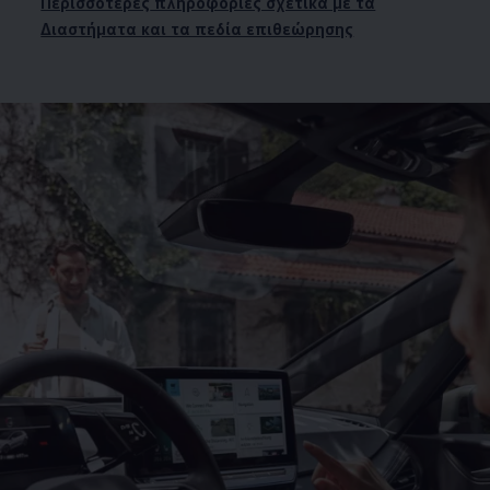
Περισσό­τερες
πληροφορίες σχετικά με τα
Διαστήματα και τα πεδία επιθεώρησης