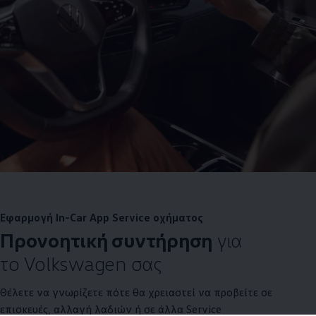
Εφαρμογή In-Car App Service οχήματος
Προνοητική συντήρηση
για
το
Volkswagen
σας
Θέλετε να γνωρίζετε πότε θα χρειαστεί να προβείτε σε
επισκευές, αλλαγή λαδιών ή σε άλλα Service