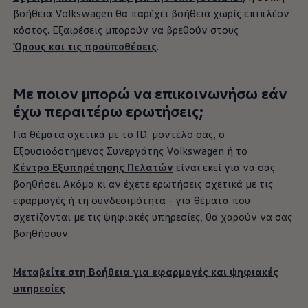
βοήθεια
Volkswagen
θα παρέχει βοήθεια χωρίς επιπλέον
κόστος. Εξαιρέσεις μπορούν να βρεθούν στους
Όρους και τις προϋποθέσεις
.
Με ποιον μπορώ να επικοινωνήσω εάν
έχω περαιτέρω ερωτήσεις;
Για θέματα σχετικά με το ID. μοντέλο σας, ο
Εξουσιοδοτημένος Συνεργάτης
Volkswagen
ή το
Κέντρο Eξυπηρέτησης Πελατών
είναι εκεί για να σας
βοηθήσει. Ακόμα κι αν έχετε ερωτήσεις σχετικά με τις
εφαρμογές ή τη συνδεσιμότητα - για θέματα που
σχετίζονται με τις ψηφιακές υπηρεσίες, θα χαρούν να σας
βοηθήσουν.
Μεταβείτε στη Βοήθεια για εφαρμογές και ψηφιακές
υπηρεσίες