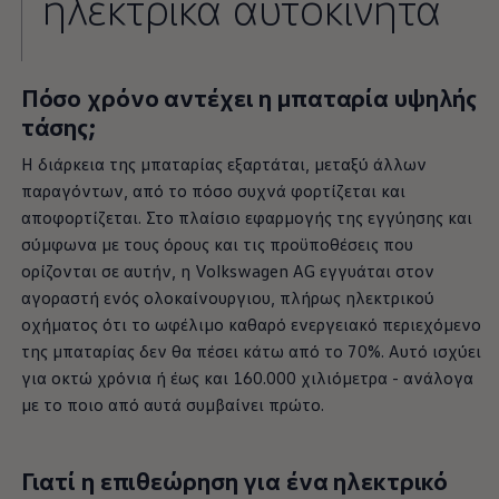
ηλεκτρικά αυτοκίνητα
Πόσο χρόνο αντέχει η μπαταρία υψηλής
τάσης;
Η διάρκεια της μπαταρίας εξαρτάται, μεταξύ άλλων
παραγόντων, από το πόσο συχνά φορτίζεται και
αποφορτίζεται. Στο πλαίσιο εφαρμογής της εγγύησης και
σύμφωνα με τους όρους και τις προϋποθέσεις που
ορίζονται σε αυτήν, η
Volkswagen
AG εγγυάται στον
αγοραστή ενός ολοκαίνουργιου, πλήρως ηλεκτρικού
οχήματος ότι το ωφέλιμο καθαρό ενεργειακό περιεχόμενο
της μπαταρίας δεν θα πέσει κάτω από το 70%. Αυτό ισχύει
για οκτώ χρόνια ή έως και 160.000 χιλιόμετρα - ανάλογα
με το ποιο από αυτά συμβαίνει πρώτο.
Γιατί η επιθεώρηση για ένα ηλεκτρικό