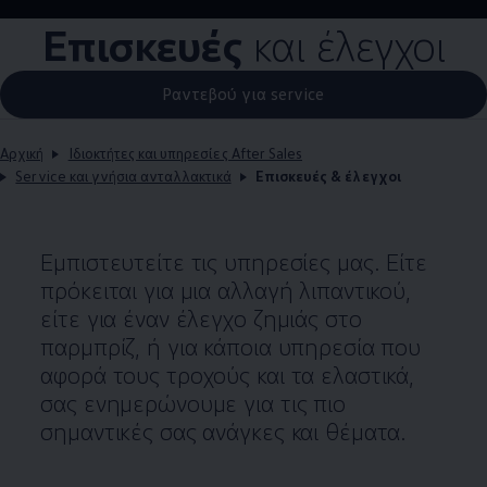
Επισκευές
και έλεγχοι
Ραντεβού για service
Αρχική
Ιδιοκτήτες και υπηρεσίες After Sales
Service και γνήσια ανταλλακτικά
Επισκευές & έλεγχοι
Εμπιστευτείτε τις υπηρεσίες μας. Είτε
πρόκειται για μια αλλαγή λιπαντικού,
είτε για έναν έλεγχο ζημιάς στο
παρμπρίζ, ή για κάποια υπηρεσία που
αφορά τους τροχούς και τα ελαστικά,
σας ενημερώνουμε για τις πιο
σημαντικές σας ανάγκες και θέματα.