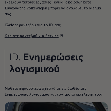
εκτελούν τέτοιες εργασίες. Γενικά, οποιοσδήποτε
Συνεργάτης
Volkswagen
μπορεί να αναλάβει το αίτημά
σας.
Κλείστε ραντεβού για το ID. σας.
Κλείστε ραντεβού για Service
ID.
Ενημερώσεις
λογισμικού
Μάθετε περισσότερα σχετικά με τις διαθέσιμες
Ενημερώσεις λογισμικού
και τον τρόπο εκτέλεσής τους.