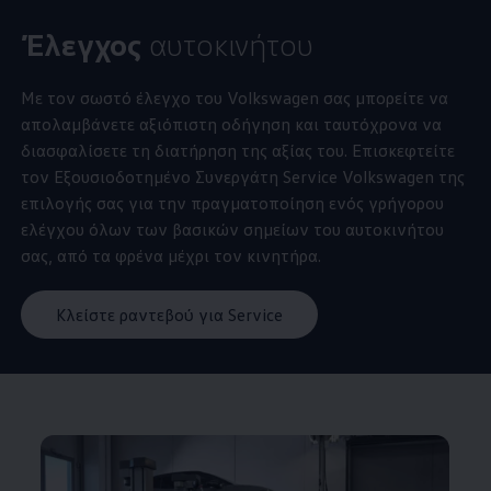
Έλεγχος
αυτοκινήτου
Με τον σωστό έλεγχο του
Volkswagen
σας μπορείτε να
απολαμβάνετε αξιόπιστη οδήγηση και ταυτόχρονα να
διασφαλίσετε τη διατήρηση της αξίας του. Επισκεφτείτε
τον Εξουσιοδοτημένο Συνεργάτη Service
Volkswagen
της
επιλογής σας για την πραγματοποίηση ενός γρήγορου
ελέγχου όλων των βασικών σημείων του αυτοκινήτου
σας, από τα φρένα μέχρι τον κινητήρα.
Κλείστε ραντεβού για Service