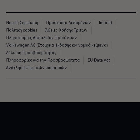
Νομική Σημείωση
Προστασία Δεδομένων
Imprint
Πολιτική cookies
Άδειες Χρήσης Τρίτων
Πληροφορίες Ασφαλείας Προϊόντων
Volkswagen AG (Στοιχεία έκδοσης και νομικά κείμενα)
Δήλωση Προσβασιμότητας
Πληροφορίες για την Προσβασιμότητα
EU Data Act
Ανάκληση Ψηφιακών υπηρεσιών