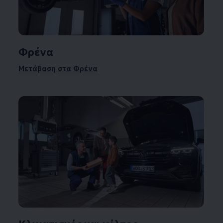
Φρένα
Μετάβαση στα Φρένα