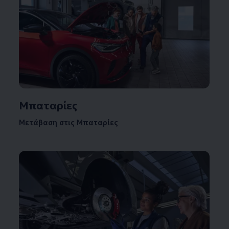
Μπαταρίες
Μετάβαση στις Μπαταρίες