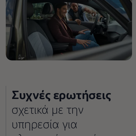
Συχνές ερωτήσεις
σχετικά με την
υπηρεσία για