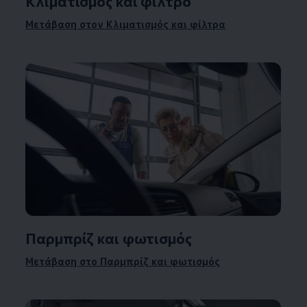
Κλιματισμός και φίλτρο
Μετάβαση στον Κλιματισμός και φίλτρα
Παρμπρίζ και φωτισμός
Μετάβαση στο Παρμπρίζ και φωτισμός