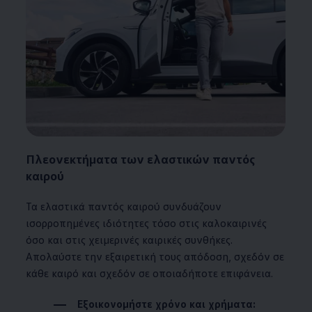
Πλεονεκτήματα των ελαστικών παντός
καιρού
Τα ελαστικά παντός καιρού συνδυάζουν
ισορροπημένες ιδιότητες τόσο στις καλοκαιρινές
όσο και στις χειμερινές καιρικές συνθήκες.
Απολαύστε την εξαιρετική τους απόδοση, σχεδόν σε
κάθε καιρό και σχεδόν σε οποιαδήποτε επιφάνεια.
Εξοικονομήστε χρόνο και χρήματα: