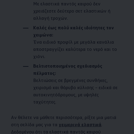
Με ελαστικά παντός καιρού δεν
χρειάζεστε δεύτερο σετ ελαστικών ή
αλλαγή τροχών.
Καλές έως πολύ καλές ιδιότητες τον
χειμώνα:
Ένα ειδικό προφίλ με μεγάλα κανάλια
αποστραγγίζει καλύτερα το νερό και το
χιόνι.
Βελτιστοποιημένος σχεδιασμός
πέλματος:
Βελτιώσεις σε βρεγμένες συνθήκες,
χειρισμό και θόρυβο κύλισης – ειδικά σε
αυτοκινητόδρομους, με υψηλές
ταχύτητες.
Αν θέλετε να μάθετε περισσότερα, ρίξτε μια ματιά
στη σελίδα μας για τα
χειμερινά ελαστικά
.
Δεδομένου ότι τα ελαστικά παντός καιρού