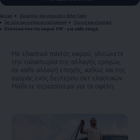
Αρχική
Ιδιοκτήτες και υπηρεσίες After Sales
Service και γνήσια ανταλλακτικά
Τροχοί και ελαστικά
Ελαστικά παντός καιρού VW - για κάθε εποχή
Με ελαστικά παντός καιρού, γλιτώνετε
την ταλαιπωρία της αλλαγής τροχών,
σε κάθε αλλαγή εποχής, καθώς και της
αγοράς ενός δεύτερου σετ ελαστικών.
Μάθετε περισσότερα για τα οφέλη.