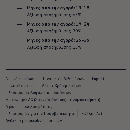
Μήνες από την αγορά: 13–18
Αξίωση αποζημίωσης: 45%
Μήνες από την αγορά: 19–24
Αξίωση αποζημίωσης: 30%
Μήνες από την αγορά: 25–36
Αξίωση αποζημίωσης: 15%
Νομική Σημείωση
Προστασία Δεδομένων
Imprint
Πολιτική cookies
Άδειες Χρήσης Τρίτων
Πληροφορίες Ασφαλείας Προϊόντων
Volkswagen AG (Στοιχεία έκδοσης και νομικά κείμενα)
Δήλωση Προσβασιμότητας
Πληροφορίες για την Προσβασιμότητα
EU Data Act
Ανάκληση Ψηφιακών υπηρεσιών