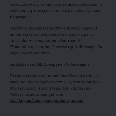
κατατάσσονται, τυπικά, στα χειμερινά ελαστικά, η
σελίδα αυτή παρέχει περισσότερες ενδιαφέρουσες
πληροφορίες.
Θέλετε να αγοράσετε ελαστικά παντός καιρού; Ή
μήπως έχετε κάποιες ερωτήσεις σχετικά με τις
υπηρεσίες για τροχούς και ελαστικά; Ο
Εξουσιοδοτημένος σας Συνεργάτης
Volkswagen
θα
χαρεί να σας βοηθήσει.
Επιλέξτε έναν Εξ. Συνεργάτη
Volkswagen
Τα ελαστικά παντός καιρού διατίθενται επίσης σε
συνδυασμούς τροχών/ελαστικών, που ταιριάζουν
στο όχημά σας, τόσο οπτικά όσο και τεχνικά.
Μάθετε περισσότερα για τους
ολοκληρωμένους χειμερινούς τροχούς
.