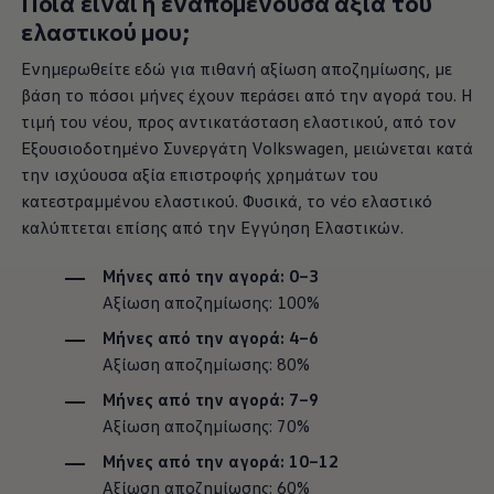
Ποια είναι η εναπομένουσα αξία του
ελαστικού μου;
Ενημερωθείτε εδώ για πιθανή αξίωση αποζημίωσης, με
βάση το πόσοι μήνες έχουν περάσει από την αγορά του. Η
τιμή του νέου, προς αντικατάσταση ελαστικού, από τον
Εξουσιοδοτημένο Συνεργάτη
Volkswagen
, μειώνεται κατά
την ισχύουσα αξία επιστροφής χρημάτων του
κατεστραμμένου ελαστικού. Φυσικά, το νέο ελαστικό
καλύπτεται επίσης από την Εγγύηση Ελαστικών.
Μήνες από την αγορά: 0–3
Αξίωση αποζημίωσης: 100%
Μήνες από την αγορά: 4–6
Αξίωση αποζημίωσης: 80%
Μήνες από την αγορά: 7–9
Αξίωση αποζημίωσης: 70%
Μήνες από την αγορά: 10–12
Αξίωση αποζημίωσης: 60%