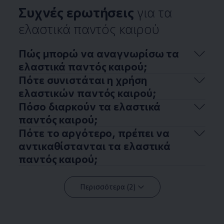
Συχνές ερωτήσεις
για τα
ελαστικά παντός καιρού
Πώς μπορώ να αναγνωρίσω τα
ελαστικά παντός καιρού;
Πότε συνιστάται η χρήση
ελαστικών παντός καιρού;
Πόσο διαρκούν τα ελαστικά
παντός καιρού;
Πότε το αργότερο, πρέπει να
αντικαθίστανται τα ελαστικά
παντός καιρού;
Περισσότερα (2)