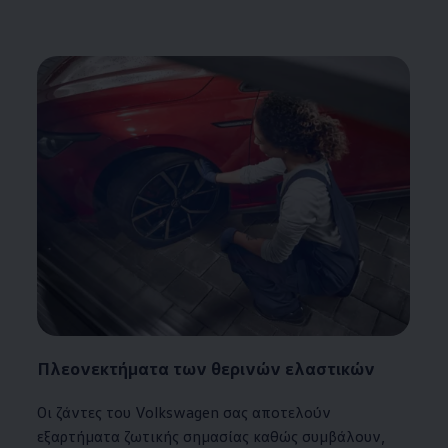
Πλεονεκτήματα των θερινών ελαστικών
Οι ζάντες του
Volkswagen
σας αποτελούν
εξαρτήματα ζωτικής σημασίας καθώς συμβάλουν,