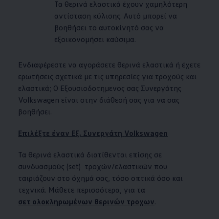
Τα θερινά ελαστικά έχουν χαμηλότερη
αντίσταση κύλισης. Αυτό μπορεί να
βοηθήσει το αυτοκίνητό σας να
εξοικονομήσει καύσιμα.
Ενδιαφέρεστε να αγοράσετε θερινά ελαστικά ή έχετε
ερωτήσεις σχετικά με τις υπηρεσίες για τροχούς και
ελαστικά; Ο Εξουσιοδοτημενος σας Συνεργάτης
Volkswagen
είναι στην διάθεσή σας για να σας
βοηθήσει.
Επιλέξτε έναν Εξ. Συνεργάτη
Volkswagen
Τα θερινά ελαστικά διατίθενται επίσης σε
συνδυασμούς (set) τροχών/ελαστικών που
ταιριάζουν στο όχημά σας, τόσο οπτικά όσο και
τεχνικά. Μάθετε περισσότερα, για τα
σετ ολοκληρωμένων θερινών τροχων
.