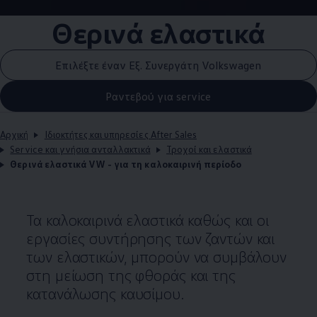
Θερινά ελαστικά
Επιλέξτε έναν Εξ. Συνεργάτη Volkswagen
Ραντεβού για service
Αρχική
Ιδιοκτήτες και υπηρεσίες After Sales
Service και γνήσια ανταλλακτικά
Τροχοί και ελαστικά
Θερινά ελαστικά VW - για τη καλοκαιρινή περίοδο
Τα καλοκαιρινά ελαστικά καθώς και οι
εργασίες συντήρησης των ζαντών και
των ελαστικών, μπορούν να συμβάλουν
στη μείωση της φθοράς και της
κατανάλωσης καυσίμου.