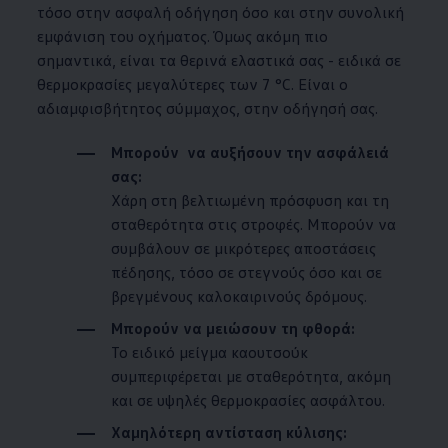
τόσο στην ασφαλή οδήγηση όσο και στην συνολική
εμφάνιση του οχήματος. Όμως ακόμη πιο
σημαντικά, είναι τα θερινά ελαστικά σας - ειδικά σε
θερμοκρασίες μεγαλύτερες των 7 °C. Είναι ο
αδιαμφισβήτητος σύμμαχος, στην οδήγησή σας.
Μπορούν να αυξήσουν την ασφάλειά
σας:
Χάρη στη βελτιωμένη πρόσφυση και τη
σταθερότητα στις στροφές. Μπορούν να
συμβάλουν σε μικρότερες αποστάσεις
πέδησης, τόσο σε στεγνούς όσο και σε
βρεγμένους καλοκαιρινούς δρόμους.
Μπορούν να μειώσουν τη φθορά:
Το ειδικό μείγμα καουτσούκ
συμπεριφέρεται με σταθερότητα, ακόμη
και σε υψηλές θερμοκρασίες ασφάλτου.
Χαμηλότερη αντίσταση κύλισης: