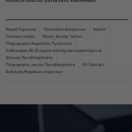
Νομική Σημείωση
Προστασία Δεδομένων
Imprint
Πολιτική cookies
Άδειες Χρήσης Τρίτων
Πληροφορίες Ασφαλείας Προϊόντων
Volkswagen AG (Στοιχεία έκδοσης και νομικά κείμενα)
Δήλωση Προσβασιμότητας
Πληροφορίες για την Προσβασιμότητα
EU Data Act
Ανάκληση Ψηφιακών υπηρεσιών