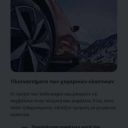
Πλεονεκτήματα των χειμερινών ελαστικών
Οι τροχοί του
Volkswagen
σας μπορούν να
συμβάλουν στην οδηγική σας ασφάλεια. Έτσι, όταν
πέσει η θερμοκρασία, επιλεξτε τροχούς με χειμερινά
ελαστικά.
Περισσότερη ασφάλεια κατά την