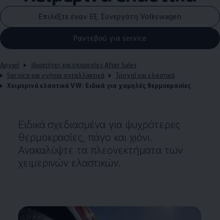
Επιλέξτε έναν Εξ. Συνεργάτη Volkswagen
Ραντεβού για service
Αρχική
Ιδιοκτήτες και υπηρεσίες After Sales
Service και γνήσια ανταλλακτικά
Τροχοί και ελαστικά
Χειμερινά ελαστικά VW: Ειδικά για χαμηλές θερμοκρασίες
Ειδικά σχεδιασμένα για ψυχρότερες
θερμοκρασίες, πάγο και χιόνι.
Ανακαλύψτε τα πλεονεκτήματα των
χειμερινών ελαστικών.