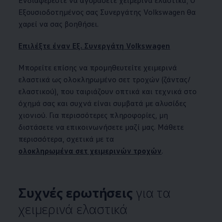
Εξουσιοδοτημένος σας Συνεργάτης
Volkswagen
θα
χαρεί να σας βοηθήσει.
Επιλέξτε έναν Εξ. Συνεργάτη
Volkswagen
Μπορείτε επίσης να προμηθευτείτε χειμερινά
ελαστικά ως ολοκληρωμένο σετ τροχών (ζάντας/
ελαστικού), που ταιριάζουν οπτικά και τεχνικά στο
όχημά σας και συχνά είναι συμβατά με αλυσίδες
χιονιού. Για περισσότερες πληροφορίες, μη
διστάσετε να επικοινωνήσετε μαζί μας. Μάθετε
περισσότερα, σχετικά με τα
ολοκληρωμένα σετ χειμερινών τροχών
.
Συχνές ερωτήσεις
για τα
χειμερινά ελαστικά