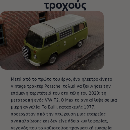
τροχούς
Μετά από το πρώτο του έργο, ένα ηλεκτροκίνητο
vintage τρακτέρ Porsche, τολμά να ξεκινήσει την
επόμενη περιπέτειά του στα τέλη του 2023: τη
μετατροπή ενός VW T2. Ο Max το ανακάλυψε σε μια
μικρή αγγελία. Το Bulli, κατασκευής 1977,
προερχόταν από την πτώχευση μιας εταιρείας
αναπαλαίωσης και δεν είχε άδεια
κυκλοφορίας
,
γεγονός που το καθιστούσε πραγματική ευκαιρία.