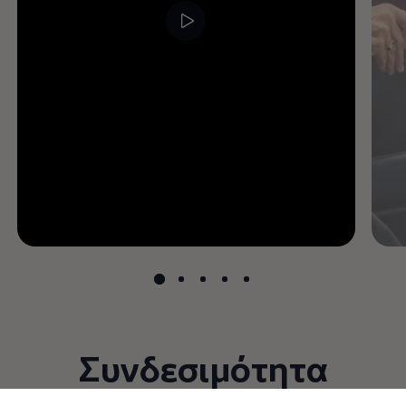
Συνδεσιμότητα