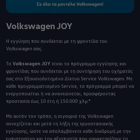
Volkswagen
JOY
Η εγγύηση που συνδέεται με τη φροντίδα του
Volkswagen
σας.
Το
Volkswagen
JOY
είναι το πρόγραμμα εγγύησης και
φροντίδας που συνδέεται με τη συντήρηση του οχήματός
σας στο Εξουσιοδοτημένο Δίκτυο Service
Volkswagen
. Με
κάθε προγραμματισμένο Service, το πρόγραμμα μπορεί να
ενεργοποιείται ή να ανανεώνεται, προσφέροντας
προστασία έως 10 έτη ή 150.000 χλμ.*
Με αυτόν τον τρόπο, η σιγουριά της
Volkswagen
συνεχίζεται και μετά τη λήξη της εργοστασιακής
εγγύησης, ώστε να απολαμβάνετε κάθε διαδρομή με την
εμπιστοσύνη και την αξιοπιστία που χαρακτηρίζουν τη