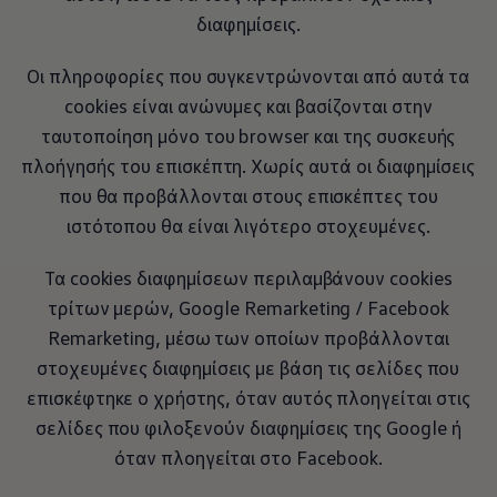
διαφημίσεις.
Οι πληροφορίες που συγκεντρώνονται από αυτά τα
cookies είναι ανώνυμες και βασίζονται στην
ταυτοποίηση μόνο του browser και της συσκευής
πλοήγησής του επισκέπτη. Χωρίς αυτά οι διαφημίσεις
που θα προβάλλονται στους επισκέπτες του
ιστότοπου θα είναι λιγότερο στοχευμένες.
Τα cookies διαφημίσεων περιλαμβάνουν cookies
τρίτων μερών, Google Remarketing / Facebook
Remarketing, μέσω των οποίων προβάλλονται
στοχευμένες διαφημίσεις με βάση τις σελίδες που
επισκέφτηκε ο χρήστης, όταν αυτός πλοηγείται στις
σελίδες που φιλοξενούν διαφημίσεις της Google ή
όταν πλοηγείται στο Facebook.