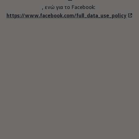
, ενώ για το Facebook:
https://www.facebook.com/full_data_use_policy