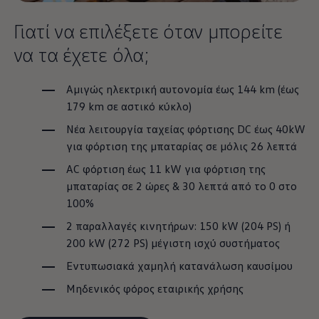
Γιατί να επιλέξετε όταν μπορείτε
να τα έχετε όλα;
Αμιγώς ηλεκτρική αυτονομία έως 144
km
(έως
179
km
σε αστικό κύκλο)
Νέα λειτουργία ταχείας φόρτισης DC έως 40kW
για φόρτιση της μπαταρίας σε μόλις 26 λεπτά
AC φόρτιση έως 11 kW για φόρτιση της
μπαταρίας σε 2 ώρες & 30 λεπτά από το 0 στο
100%
2 παραλλαγές κινητήρων: 150 kW (204 PS) ή
200 kW (272 PS) μέγιστη ισχύ συστήματος
Εντυπωσιακά χαμηλή κατανάλωση καυσίμου
Μηδενικός φόρος εταιρικής χρήσης