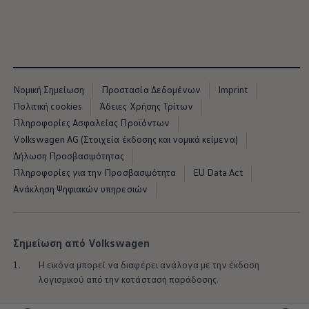
Νομική Σημείωση
Προστασία Δεδομένων
Imprint
Πολιτική cookies
Άδειες Χρήσης Τρίτων
Πληροφορίες Ασφαλείας Προϊόντων
Volkswagen AG (Στοιχεία έκδοσης και νομικά κείμενα)
Δήλωση Προσβασιμότητας
Πληροφορίες για την Προσβασιμότητα
EU Data Act
Ανάκληση Ψηφιακών υπηρεσιών
Σημείωση από Volkswagen
1.
Η εικόνα μπορεί να διαφέρει ανάλογα με την έκδοση
λογισμικού από την κατάσταση παράδοσης.