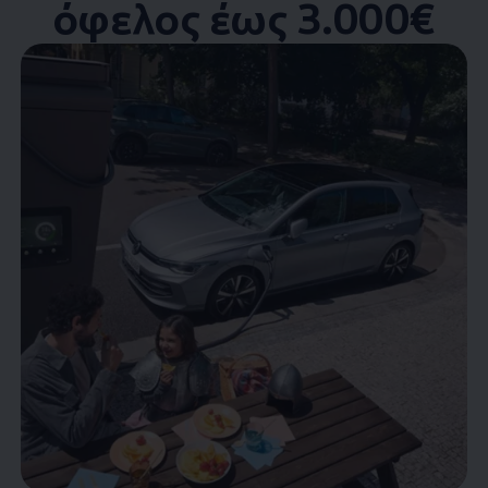
όφελος έως 3.000€