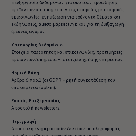
Επεξεργασία δεδομένων για σκοπούς προώθησης
προϊόντων και υπηρεσιών της εταιρείας με εταιρικές
επικοινωνίες, ενημέρωση για τρέχοντα θέματα και
εκδηλώσεις, άμεσο μάρκετινγκ και για τη διεξαγωγή
έρευνας αγοράς.
Κατηγορίες Δεδομένων
Στοιχεία ταυτότητας και επικοινωνίας, προτιμήσεις
προϊόντων/υπηρεσιών, στοιχεία χρήσης υπηρεσιών.
Νομική Βάση
Άρθρο 6 παρ.1 (α) GDPR – ρητή συγκατάθεση του
υποκειμένου (opt-in).
Σκοπός Επεξεργασίας
Αποστολή newsletters.
Περιγραφή
Αποστολή ενημερωτικών δελτίων με πληροφορίες
για νέα προϊόντα, υπηρεσίες, προσφορές,