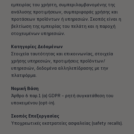
εμπειρίας του χρήστη, συμπεριλαμβανομένης της
ανάλυσης προτιμήσεων, συμπεριφοράς χρήσης και
προτάσεων προϊόντων ή υπηρεσιών. Σκοπός είναι η
βελτίωση της εμπειρίας του πελάτη και η παροχή
στοχευμένων υπηρεσιών.
Κατηγορίες Δεδομένων
Στοιχεία ταυτότητας και επικοινωνίας, στοιχεία
χρήσης υπηρεσιών, προτιμήσεις προϊόντων/
υπηρεσιών, δεδομένα αλληλεπίδρασης με την
πλατφόρμα.
Νομική Βάση
Άρθρο 6 παρ.1 (α) GDPR – ρητή συγκατάθεση του
υποκειμένου (opt-in).
Σκοπός Επεξεργασίας
Υποχρεωτικές εκστρατείες ασφαλείας (safety recalls).