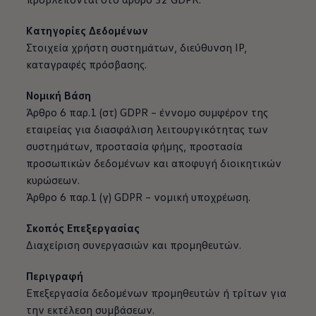
Κατηγορίες Δεδομένων
Στοιχεία χρήστη συστημάτων, διεύθυνση IP,
καταγραφές πρόσβασης.
Νομική Βάση
Άρθρο 6 παρ.1 (στ) GDPR – έννομο συμφέρον της
εταιρείας για διασφάλιση λειτουργικότητας των
συστημάτων, προστασία φήμης, προστασία
προσωπικών δεδομένων και αποφυγή διοικητικών
κυρώσεων.
Άρθρο 6 παρ.1 (γ) GDPR – νομική υποχρέωση.
Σκοπός Επεξεργασίας
Διαχείριση συνεργασιών και προμηθευτών.
Περιγραφή
Επεξεργασία δεδομένων προμηθευτών ή τρίτων για
την εκτέλεση συμβάσεων.