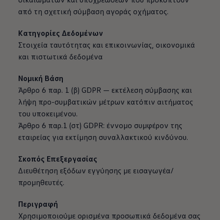
από τη σχετική σύμβαση αγοράς οχήματος.
Κατηγορίες Δεδομένων
Στοιχεία ταυτότητας και επικοινωνίας, οικονομικά
και πιστωτικά δεδομένα
Νομική Βάση
Άρθρο 6 παρ. 1 (β) GDPR — εκτέλεση σύμβασης και
λήψη προ-συμβατικών μέτρων κατόπιν αιτήματος
του υποκειμένου.
Άρθρο 6 παρ.1 (στ) GDPR: έννομο συμφέρον της
εταιρείας για εκτίμηση συναλλακτικού κινδύνου.
Σκοπός Επεξεργασίας
Διευθέτηση εξόδων εγγύησης με εισαγωγέα/
προμηθευτές.
Περιγραφή
Χρησιμοποιούμε ορισμένα προσωπικά δεδομένα σας