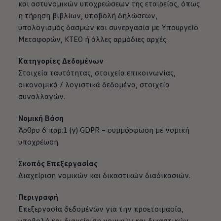
και αστυνομικών υποχρεώσεων της εταιρείας, όπως
η τήρηση βιβλίων, υποβολή δηλώσεων,
υπολογισμός δασμών και συνεργασία με Υπουργείο
Μεταφορών, ΚΤΕΟ ή άλλες αρμόδιες αρχές.
Κατηγορίες Δεδομένων
Στοιχεία ταυτότητας, στοιχεία επικοινωνίας,
οικονομικά / λογιστικά δεδομένα, στοιχεία
συναλλαγών.
Νομική Βάση
Άρθρο 6 παρ.1 (γ) GDPR – συμμόρφωση με νομική
υποχρέωση.
Σκοπός Επεξεργασίας
Διαχείριση νομικών και δικαστικών διαδικασιών.
Περιγραφή
Επεξεργασία δεδομένων για την προετοιμασία,
υποβολή και διαχείριση νομικών και δικαστικών