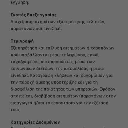
εγγύηση.
Σκοπός Επεξεργασίας
Διαχείριση αιτημάτων εξυπηρέτησης πελατών,
παραπόνων και LiveChat.
Περιγραφή
Εξυπηρέτηση και επίλυση αιτημάτων ή παραπόνων
που υποβάλλονται μέσω τηλεφώνου, email,
ταχυδρομείου, αυτοπροσώπως, μέσω των
κοινωνικών δικτύων, της ιστοσελίδας ή μέσω
LiveChat. Καταγραφή κλήσεων και συνομιλιών για
την παροχή άμεσης υποστήριξης και για τη
διασφάλιση της ποιότητας των υπηρεσιών. Εφόσον
απαιτείται, διαβίβαση αιτημάτων/παραπόνων στον
εισαγωγέα ή/και το εργοστάσιο για την εξέτασή
τους.
Κατηγορίες Δεδομένων