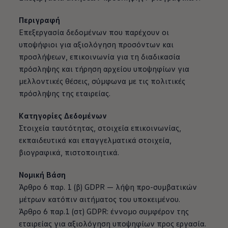
Περιγραφή
Επεξεργασία δεδομένων που παρέχουν οι
υποψήφιοι για αξιολόγηση προσόντων και
προσλήψεων, επικοινωνία για τη διαδικασία
πρόσληψης και τήρηση αρχείου υποψηφίων για
μελλοντικές θέσεις, σύμφωνα με τις πολιτικές
πρόσληψης της εταιρείας.
Κατηγορίες Δεδομένων
Στοιχεία ταυτότητας, στοιχεία επικοινωνίας,
εκπαιδευτικά και επαγγελματικά στοιχεία,
βιογραφικά, πιστοποιητικά.
Νομική Βάση
Άρθρο 6 παρ. 1 (β) GDPR — λήψη προ-συμβατικών
μέτρων κατόπιν αιτήματος του υποκειμένου.
Άρθρο 6 παρ.1 (στ) GDPR: έννομο συμφέρον της
εταιρείας για αξιολόγηση υποψηφίων προς εργασία.