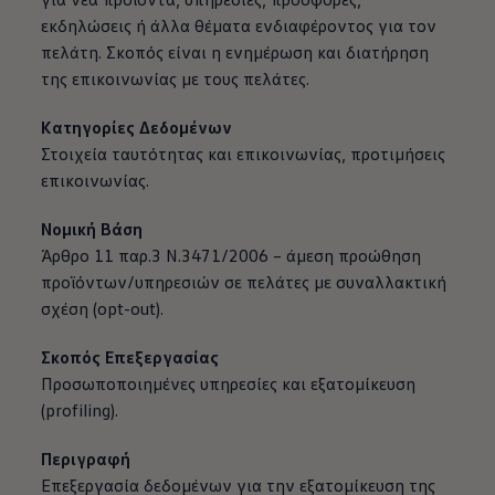
εκδηλώσεις ή άλλα θέματα ενδιαφέροντος για τον
πελάτη. Σκοπός είναι η ενημέρωση και διατήρηση
της επικοινωνίας με τους πελάτες.
Κατηγορίες Δεδομένων
Στοιχεία ταυτότητας και επικοινωνίας, προτιμήσεις
επικοινωνίας.
Νομική Βάση
Άρθρο 11 παρ.3 Ν.3471/2006 – άμεση προώθηση
προϊόντων/υπηρεσιών σε πελάτες με συναλλακτική
σχέση (opt-out).
Σκοπός Επεξεργασίας
Προσωποποιημένες υπηρεσίες και εξατομίκευση
(profiling).
Περιγραφή
Επεξεργασία δεδομένων για την εξατομίκευση της