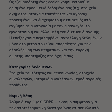
Ως εξουσιοδοτημένος dealer, χρησιμοποιούμε
ορισμένα προσωπικά δεδομένα σας (π.χ. στοιχεία
οχήματος, στοιχεία ταυτότητας και αγοράς)
προκειμένου να διαχειριστούμε επισκευές υπό
εγγύηση σε συνεργασία με τον εισαγωγέα, το
εργοστάσιο ή και άλλα μέλη του δικτύου διανομής.
Η επεξεργασία περιλαμβάνει ανταλλαγή δεδομένων
μόνο στο μέτρο που είναι απαραίτητο για την
ολοκλήρωση των υπηρεσιών και την παροχή
σωστής υποστήριξης στο όχημά σας.
Κατηγορίες Δεδομένων
Στοιχεία ταυτότητας και επικοινωνίας, στοιχεία
συναλλαγών, ιστορικό συναλλαγών, προδιαγραφές
προϊόντος.
Νομική Βάση
Άρθρο 6 παρ. 1 (στ) GDPR — έννομο συμφέρον για
την αποτελεσματική διεκπεραίωση επισκευών υπό