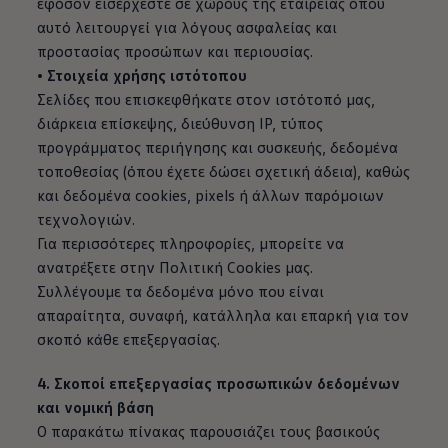
εφόσον εισέρχεστε σε χώρους της εταιρείας όπου
αυτό λειτουργεί για λόγους ασφαλείας και
προστασίας προσώπων και περιουσίας.
• Στοιχεία χρήσης ιστότοπου
Σελίδες που επισκεφθήκατε στον ιστότοπό μας,
διάρκεια επίσκεψης, διεύθυνση IP, τύπος
προγράμματος περιήγησης και συσκευής, δεδομένα
τοποθεσίας (όπου έχετε δώσει σχετική άδεια), καθώς
και δεδομένα cookies, pixels ή άλλων παρόμοιων
τεχνολογιών.
Για περισσότερες πληροφορίες, μπορείτε να
ανατρέξετε στην Πολιτική Cookies μας.
Συλλέγουμε τα δεδομένα μόνο που είναι
απαραίτητα, συναφή, κατάλληλα και επαρκή για τον
σκοπό κάθε επεξεργασίας.
4. Σκοποί επεξεργασίας προσωπικών δεδομένων
και νομική βάση
Ο παρακάτω πίνακας παρουσιάζει τους βασικούς