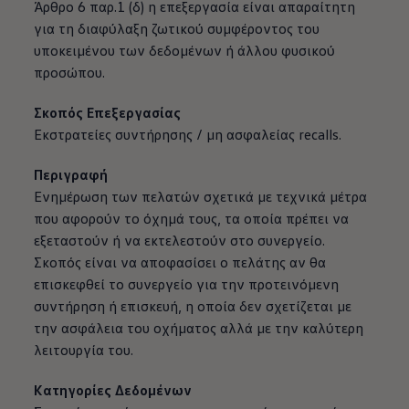
Άρθρο 6 παρ.1 (δ) η επεξεργασία είναι απαραίτητη
για τη διαφύλαξη ζωτικού συμφέροντος του
υποκειμένου των δεδομένων ή άλλου φυσικού
προσώπου.
Σκοπός Επεξεργασίας
Εκστρατείες συντήρησης / μη ασφαλείας recalls.
Περιγραφή
Ενημέρωση των πελατών σχετικά με τεχνικά μέτρα
που αφορούν το όχημά τους, τα οποία πρέπει να
εξεταστούν ή να εκτελεστούν στο συνεργείο.
Σκοπός είναι να αποφασίσει ο πελάτης αν θα
επισκεφθεί το συνεργείο για την προτεινόμενη
συντήρηση ή επισκευή, η οποία δεν σχετίζεται με
την ασφάλεια του οχήματος αλλά με την καλύτερη
λειτουργία του.
Κατηγορίες Δεδομένων