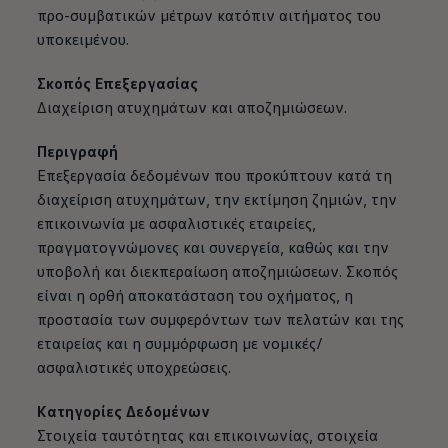
προ-συμβατικών μέτρων κατόπιν αιτήματος του
υποκειμένου.
Σκοπός Επεξεργασίας
Διαχείριση ατυχημάτων και αποζημιώσεων.
Περιγραφή
Επεξεργασία δεδομένων που προκύπτουν κατά τη
διαχείριση ατυχημάτων, την εκτίμηση ζημιών, την
επικοινωνία με ασφαλιστικές εταιρείες,
πραγματογνώμονες και συνεργεία, καθώς και την
υποβολή και διεκπεραίωση αποζημιώσεων. Σκοπός
είναι η ορθή αποκατάσταση του οχήματος, η
προστασία των συμφερόντων των πελατών και της
εταιρείας και η συμμόρφωση με νομικές/
ασφαλιστικές υποχρεώσεις.
Κατηγορίες Δεδομένων
Στοιχεία ταυτότητας και επικοινωνίας, στοιχεία