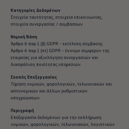
Κατηγορίες Δεδομένων
Στοιχεία ταυτότητας, στοιχεία επικοινωνίας,
στοιχεία συνεργασίας / συμβάσεων.
Νομική Βάση
Άρθρο 6 παρ.1 (β) GDPR – εκτέλεση σύμβασης.
Άρθρο 6 παρ.1 (στ) GDPR – έννομο συμφέρον της
εταιρείας για αξιολόγηση συνεργασιών και
διασφάλιση ποιότητας υπηρεσιών.
Σκοπός Επεξεργασίας
Τήρηση νομικών, φορολογικών, τελωνειακών και
αστυνομικών και άλλων ρυθμιστικών
υποχρεώσεων.
Περιγραφή
Επεξεργασία δεδομένων για την εκπλήρωση
νομικών, φορολογικών, τελωνειακών, λογιστικών