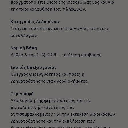
πραγματοποιείτε μέσω της ιστοσελίδας μας και για
την παρακολούθηση των πληρωμών.
Κατηγορίες Δεδομένων
Στοιχεία ταυτότητας και επικοινωνίας, στοιχεία
συναλλαγών.
Νομική Βάση
Άρθρο 6 παρ.1 (β) GDPR - εκτέλεση σύμβασης.
Σκοπός Επεξεργασίας
Έλεγχος φερεγγυότητας και παροχή
χρηματοδότησης για αγορά οχήματος.
Περιγραφή
Αξιολόγηση της φερεγγυότητας και της
πιστοληπτικής ικανότητας των
αντισυμβαλλομένων για την εκτέλεση διαδικασιών
χρηματοδότησης και την εκπλήρωση των
δικαιωμάτων και υποχρεώσεων που προκύπτουν