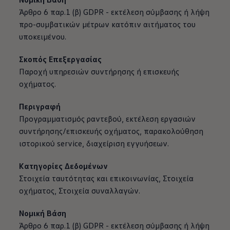
Άρθρο 6 παρ.1 (β) GDPR - εκτέλεση σύμβασης ή λήψη
προ-συμβατικών μέτρων κατόπιν αιτήματος του
υποκειμένου.
Σκοπός Επεξεργασίας
Παροχή υπηρεσιών συντήρησης ή επισκευής
οχήματος.
Περιγραφή
Προγραμματισμός ραντεβού, εκτέλεση εργασιών
συντήρησης/επισκευής οχήματος, παρακολούθηση
ιστορικού service, διαχείριση εγγυήσεων.
Κατηγορίες Δεδομένων
Στοιχεία ταυτότητας και επικοινωνίας, Στοιχεία
οχήματος, Στοιχεία συναλλαγών.
Νομική Βάση
Άρθρο 6 παρ.1 (β) GDPR - εκτέλεση σύμβασης ή λήψη