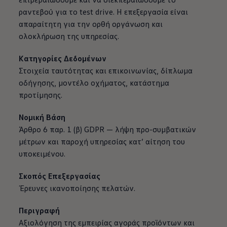
ραντεβού για το test drive. Η επεξεργασία είναι
απαραίτητη για την ορθή οργάνωση και
ολοκλήρωση της υπηρεσίας.
Κατηγορίες Δεδομένων
Στοιχεία ταυτότητας και επικοινωνίας, δίπλωμα
οδήγησης, μοντέλο οχήματος, κατάστημα
προτίμησης.
Νομική Βάση
Άρθρο 6 παρ. 1 (β) GDPR — λήψη προ-συμβατικών
μέτρων και παροχή υπηρεσίας κατ’ αίτηση του
υποκειμένου.
Σκοπός Επεξεργασίας
Έρευνες ικανοποίησης πελατών.
Περιγραφή
Αξιολόγηση της εμπειρίας αγοράς προϊόντων και