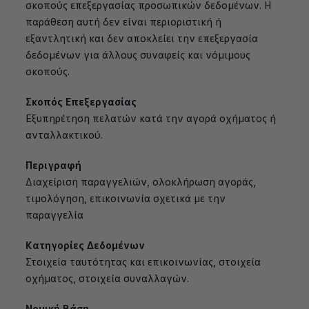
σκοπούς επεξεργασίας προσωπικών δεδομένων. Η
παράθεση αυτή δεν είναι περιοριστική ή
εξαντλητική και δεν αποκλείει την επεξεργασία
δεδομένων για άλλους συναφείς και νόμιμους
σκοπούς.
Σκοπός Επεξεργασίας
Εξυπηρέτηση πελατών κατά την αγορά οχήματος ή
ανταλλακτικού.
Περιγραφή
Διαχείριση παραγγελιών, ολοκλήρωση αγοράς,
τιμολόγηση, επικοινωνία σχετικά με την
παραγγελία
Κατηγορίες Δεδομένων
Στοιχεία ταυτότητας και επικοινωνίας, στοιχεία
οχήματος, στοιχεία συναλλαγών.
Νομική Βάση