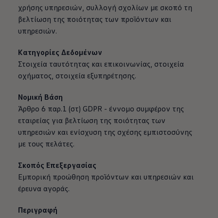
χρήσης υπηρεσιών, συλλογή σχολίων με σκοπό τη
βελτίωση της ποιότητας των προϊόντων και
υπηρεσιών.
Κατηγορίες Δεδομένων
Στοιχεία ταυτότητας και επικοινωνίας, στοιχεία
οχήματος, στοιχεία εξυπηρέτησης.
Νομική Βάση
Άρθρο 6 παρ.1 (στ) GDPR - έννομο συμφέρον της
εταιρείας για βελτίωση της ποιότητας των
υπηρεσιών και ενίσχυση της σχέσης εμπιστοσύνης
με τους πελάτες.
Σκοπός Επεξεργασίας
Εμπορική προώθηση προϊόντων και υπηρεσιών και
έρευνα αγοράς.
Περιγραφή