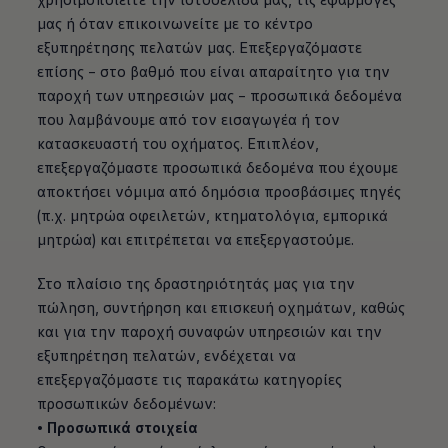
μας ή όταν επικοινωνείτε με το κέντρο
εξυπηρέτησης πελατών μας. Επεξεργαζόμαστε
επίσης – στο βαθμό που είναι απαραίτητο για την
παροχή των υπηρεσιών μας – προσωπικά δεδομένα
που λαμβάνουμε από τον εισαγωγέα ή τον
κατασκευαστή του οχήματος. Επιπλέον,
επεξεργαζόμαστε προσωπικά δεδομένα που έχουμε
αποκτήσει νόμιμα από δημόσια προσβάσιμες πηγές
(π.χ. μητρώα οφειλετών, κτηματολόγια, εμπορικά
μητρώα) και επιτρέπεται να επεξεργαστούμε.
Στο πλαίσιο της δραστηριότητάς μας για την
πώληση, συντήρηση και επισκευή οχημάτων, καθώς
και για την παροχή συναφών υπηρεσιών και την
εξυπηρέτηση πελατών, ενδέχεται να
επεξεργαζόμαστε τις παρακάτω κατηγορίες
προσωπικών δεδομένων:
• Προσωπικά στοιχεία