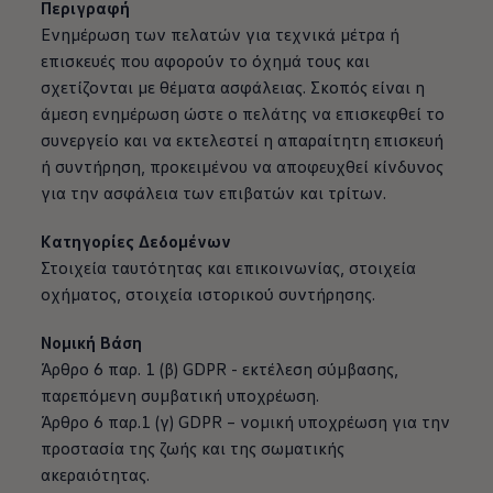
Περιγραφή
Ενημέρωση των πελατών για τεχνικά μέτρα ή
επισκευές που αφορούν το όχημά τους και
σχετίζονται με θέματα ασφάλειας. Σκοπός είναι η
άμεση ενημέρωση ώστε ο πελάτης να επισκεφθεί το
συνεργείο και να εκτελεστεί η απαραίτητη επισκευή
ή συντήρηση, προκειμένου να αποφευχθεί κίνδυνος
για την ασφάλεια των επιβατών και τρίτων.
Κατηγορίες Δεδομένων
Στοιχεία ταυτότητας και επικοινωνίας, στοιχεία
οχήματος, στοιχεία ιστορικού συντήρησης.
Νομική Βάση
Άρθρο 6 παρ. 1 (β) GDPR - εκτέλεση σύμβασης,
παρεπόμενη συμβατική υποχρέωση.
Άρθρο 6 παρ.1 (γ) GDPR – νομική υποχρέωση για την
προστασία της ζωής και της σωματικής
ακεραιότητας.