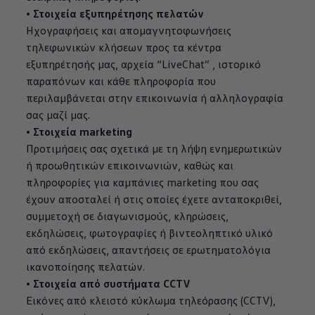
• Στοιχεία εξυπηρέτησης πελατών
Ηχογραφήσεις και απομαγνητοφωνήσεις
τηλεφωνικών κλήσεων προς τα κέντρα
εξυπηρέτησής μας, αρχεία “LiveChat” , ιστορικό
παραπόνων και κάθε πληροφορία που
περιλαμβάνεται στην επικοινωνία ή αλληλογραφία
σας μαζί μας.
• Στοιχεία marketing
Προτιμήσεις σας σχετικά με τη λήψη ενημερωτικών
ή προωθητικών επικοινωνιών, καθώς και
πληροφορίες για καμπάνιες marketing που σας
έχουν αποσταλεί ή στις οποίες έχετε ανταποκριθεί,
συμμετοχή σε διαγωνισμούς, κληρώσεις,
εκδηλώσεις, φωτογραφίες ή βιντεοληπτικό υλικό
από εκδηλώσεις, απαντήσεις σε ερωτηματολόγια
ικανοποίησης πελατών.
• Στοιχεία από συστήματα CCTV
Εικόνες από κλειστό κύκλωμα τηλεόρασης (CCTV),