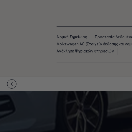
Νομική Σημείωση
Προστασία Δεδομέ
Volkswagen AG (Στοιχεία έκδοσης και νομι
Ανάκληση Ψηφιακών υπηρεσιών