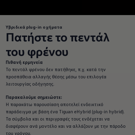
Υβριδικά plug-in οχήματα
Πατήστε το πεντάλ
του φρένου
Πιθανή ερμηνεία
Το πεντάλ φρένου δεν πατήθηκε, π.χ. κατά την
προσπάθεια αλλαγής θέσης μέσω του επιλογέα
λειτουργίας οδήγησης.
Παρακαλούμε σημειώστε:
Η παρακάτω παρουσίαση αποτελεί ενδεικτικό
παράδειγμα με βάση ένα Tiguan eHybrid (plug-in hybrid).
Τα σύμβολα και οι περιγραφές τους ενδέχεται να
διαφέρουν ανά μοντέλο και να αλλάζουν με την πάροδο
του χρόνου.