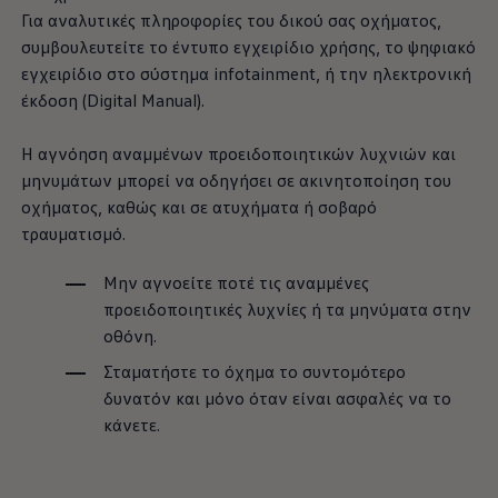
Για αναλυτικές πληροφορίες του δικού σας οχήματος,
συμβουλευτείτε το έντυπο εγχειρίδιο χρήσης, το ψηφιακό
εγχειρίδιο στο σύστημα infotainment, ή την ηλεκτρονική
έκδοση (Digital Manual).
Η αγνόηση αναμμένων προειδοποιητικών λυχνιών και
μηνυμάτων μπορεί να οδηγήσει σε ακινητοποίηση του
οχήματος, καθώς και σε ατυχήματα ή σοβαρό
τραυματισμό.
Μην αγνοείτε ποτέ τις αναμμένες
προειδοποιητικές λυχνίες ή τα μηνύματα στην
οθόνη.
Σταματήστε το όχημα το συντομότερο
δυνατόν και μόνο όταν είναι ασφαλές να το
κάνετε.