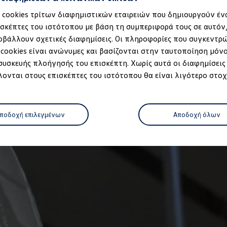
α cookies τρίτων διαφημιστικών εταιρειών που δημιουργούν έν
ισκέπτες του ιστότοπου με βάση τη συμπεριφορά τους σε αυτόν
οβάλλουν σχετικές διαφημίσεις. Οι πληροφορίες που συγκεντρ
 cookies είναι ανώνυμες και βασίζονται στην ταυτοποίηση μόν
 συσκευής πλοήγησής του επισκέπτη. Χωρίς αυτά οι διαφημίσεις
ονται στους επισκέπτες του ιστότοπου θα είναι λιγότερο στοχ
μοντέλο
ποδοχή επιλεγμένων
Αποδοχή όλων
ρτισης
 κατάστημα
όφωνο