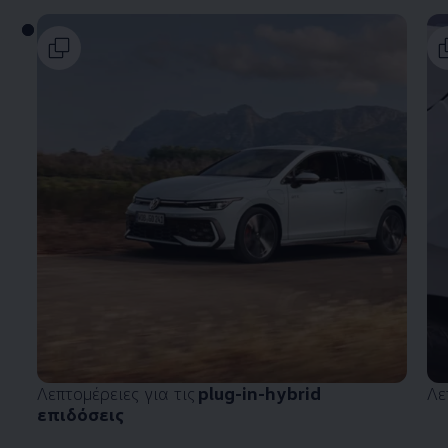
Λεπτομέρειες για τις
plug-in-hybrid
Λε
επιδόσεις