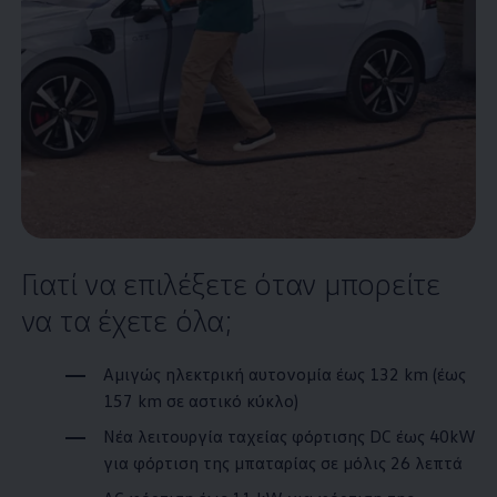
Γιατί να επιλέξετε όταν μπορείτε
να τα έχετε όλα;
Αμιγώς ηλεκτρική αυτονομία έως 132
km
(έως
157
km
σε αστικό κύκλο)
Νέα λειτουργία ταχείας φόρτισης DC έως 40kW
για φόρτιση της μπαταρίας σε μόλις 26 λεπτά