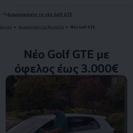
Διαμορφώστε το νέο Golf GTE
Αρχική
Ανακαλύψτε τα Μοντέλα
Νέο Golf GTE
Νέο Golf GTE με
όφελος έως 3.000€