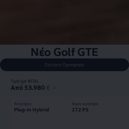
Νέο Golf GTE
Ζητήστε Προσφορά
Τιμή (με ΦΠΑ)
Από 53.980
€
1
Κινητήρες
Ισχύς κινητήρα
Plug-in Hybrid
272 PS