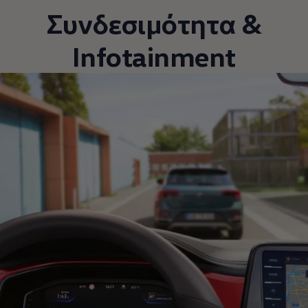
Συνδεσιμότητα &
Infotainment