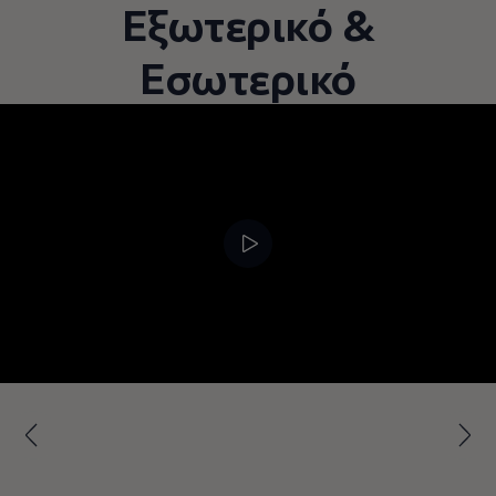
Εξωτερικό &
Εσωτερικό