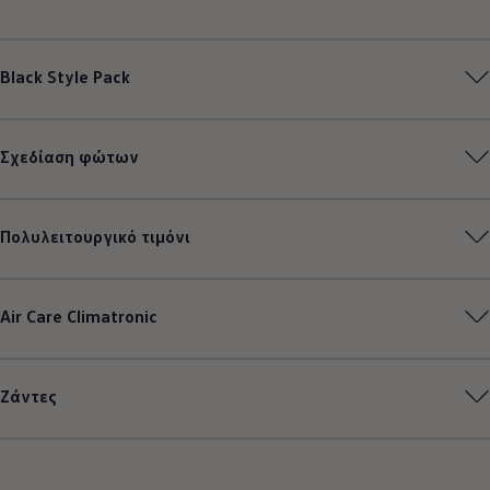
Black Style Pack
Σχεδίαση φώτων
Πολυλειτουργικό τιμόνι
Air Care Climatronic
Ζάντες