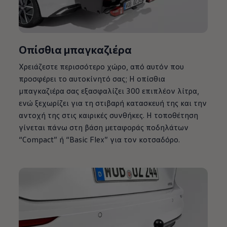
Οπίσθια μπαγκαζιέρα
Χρειάζεστε περισσότερο χώρο, από αυτόν που
προσφέρει το αυτοκίνητό σας; Η οπίσθια
μπαγκαζιέρα σας εξασφαλίζει 300 επιπλέον λίτρα,
ενώ ξεχωρίζει για τη στιβαρή κατασκευή της και την
αντοχή της στις καιρικές συνθήκες. Η τοποθέτηση
γίνεται πάνω στη βάση μεταφοράς ποδηλάτων
“Compact” ή “Basic Flex” για τον κοτσαδόρο.