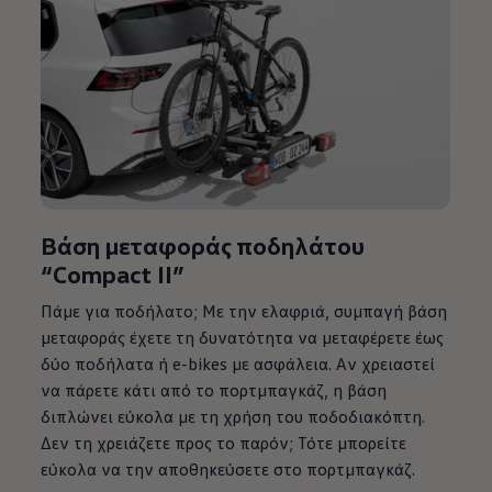
Βάση μεταφοράς ποδηλάτου
“Compact II”
Πάμε για ποδήλατο; Με την ελαφριά, συμπαγή βάση
μεταφοράς έχετε τη δυνατότητα να μεταφέρετε έως
δύο ποδήλατα ή e-bikes με ασφάλεια. Αν χρειαστεί
να πάρετε κάτι από το πορτμπαγκάζ, η βάση
διπλώνει εύκολα με τη χρήση του ποδοδιακόπτη.
Δεν τη χρειάζετε προς το παρόν; Τότε μπορείτε
εύκολα να την αποθηκεύσετε στο πορτμπαγκάζ.