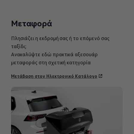
Μεταφορά
Πλησιάζει η εκδρομή σας ή το επόμενό σας
ταξίδι;
Ανακαλύψτε εδώ πρακτικά αξεσουάρ
μεταφοράς στη σχετική κατηγορία
Μετάβαση στον Ηλεκτρονικό Κατάλογο