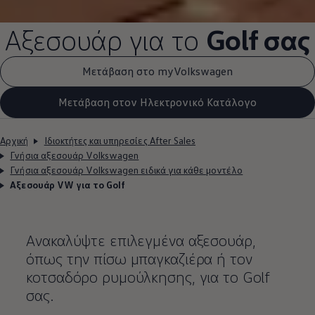
Αξεσουάρ για το
Golf σας
Μετάβαση στο myVolkswagen
Μετάβαση στον Ηλεκτρονικό Κατάλογο
Αρχική
Ιδιοκτήτες και υπηρεσίες After Sales
Γνήσια αξεσουάρ Volkswagen
Γνήσια αξεσουάρ Volkswagen ειδικά για κάθε μοντέλο
Αξεσουάρ VW για το Golf
Ανακαλύψτε επιλεγμένα αξεσουάρ,
όπως την πίσω μπαγκαζιέρα ή τον
κοτσαδόρο ρυμούλκησης, για το Golf
σας.