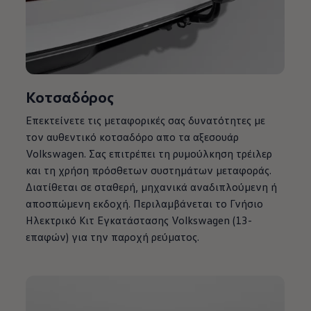
Κοτσαδόρος
Επεκτείνετε τις μεταφορικές σας δυνατότητες με
τον αυθεντικό κοτσαδόρο απο τα αξεσουάρ
Volkswagen
. Σας επιτρέπει τη ρυμούλκηση τρέιλερ
και τη χρήση πρόσθετων συστημάτων μεταφοράς.
Διατίθεται σε σταθερή, μηχανικά αναδιπλούμενη ή
αποσπώμενη εκδοχή. Περιλαμβάνεται το Γνήσιο
Ηλεκτρικό Κιτ Εγκατάστασης
Volkswagen
(13-
επαφών) για την παροχή ρεύματος.