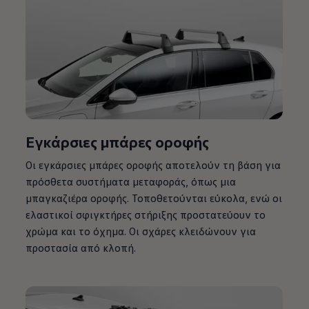
Εγκάρσιες μπάρες οροφής
Οι εγκάρσιες μπάρες οροφής αποτελούν τη βάση για
πρόσθετα συστήματα μεταφοράς, όπως μια
μπαγκαζιέρα οροφής. Τοποθετούνται εύκολα, ενώ οι
ελαστικοί σφιγκτήρες στήριξης προστατεύουν το
χρώμα και το όχημα. Οι σχάρες κλειδώνουν για
προστασία από κλοπή.