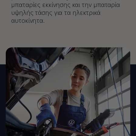
μπαταρίες εκκίνησης και την μπαταρία
υψηλής τάσης για τα ηλεκτρικά
αυτοκίνητα.