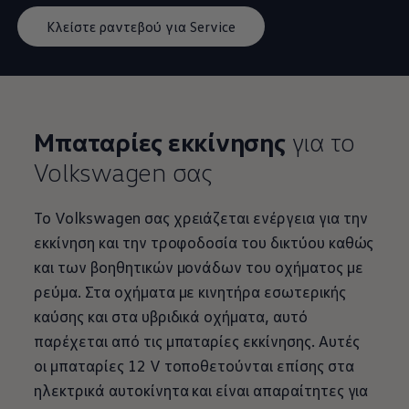
Κλείστε ραντεβού για Service
Μπαταρίες εκκίνησης
για το
Volkswagen
σας
Το
Volkswagen
σας χρειάζεται ενέργεια για την
εκκίνηση και την τροφοδοσία του δικτύου καθώς
και των βοηθητικών μονάδων του οχήματος με
ρεύμα. Στα οχήματα με κινητήρα εσωτερικής
καύσης και στα υβριδικά οχήματα, αυτό
παρέχεται από τις μπαταρίες εκκίνησης. Αυτές
οι μπαταρίες 12 V τοποθετούνται επίσης στα
ηλεκτρικά αυτοκίνητα και είναι απαραίτητες για