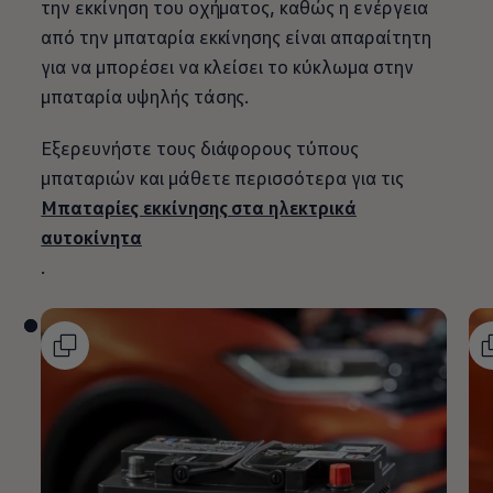
την εκκίνηση του οχήματος, καθώς η ενέργεια
από την μπαταρία εκκίνησης είναι απαραίτητη
για να μπορέσει να κλείσει το κύκλωμα στην
μπαταρία υψηλής τάσης.
Εξερευνήστε τους διάφορους τύπους
μπαταριών και μάθετε περισσότερα για τις
Μπαταρίες εκκίνησης στα ηλεκτρικά
αυτοκίνητα
.