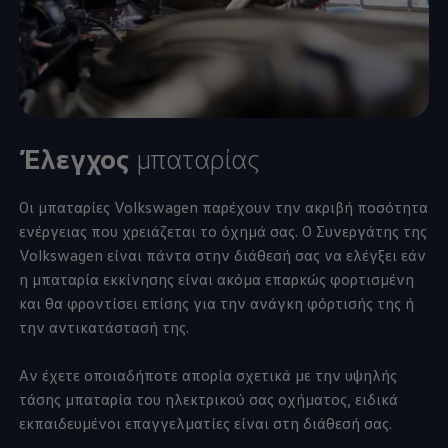
Έλεγχος
μπαταρίας
Οι μπαταρίες
Volkswagen
παρέχουν την ακριβή ποσότητα
ενέργειας που χρειάζεται το όχημά σας. Ο Συνεργάτης της
Volkswagen
είναι πάντα στην διάθεσή σας να ελέγξει εάν
η μπαταρία εκκίνησης είναι ακόμα επαρκώς φορτισμένη
και θα φροντίσει επίσης για την ανάγκη φόρτισής της ή
την αντικατάστασή της.
Αν έχετε οποιαδήποτε απορία σχετικά με την υψηλής
τάσης μπαταρία του ηλεκτρικού σας οχήματος, ειδικά
εκπαιδευμένοι επαγγελματίες είναι στη διάθεσή σας.