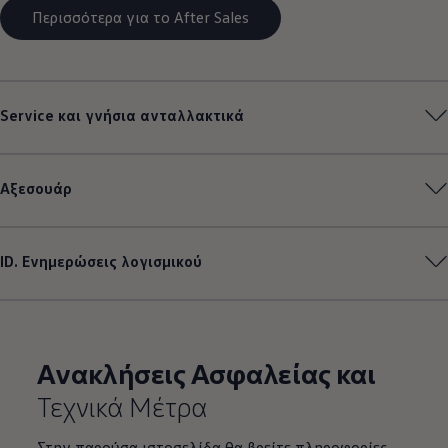
Περισσότερα για το After Sales
Service και γνήσια ανταλλακτικά
Αξεσουάρ
ID. Ενημερώσεις λογισμικού
Ανακλήσεις Ασφαλείας και
Τεχνικά Μέτρα
Στην παρούσα ιστοσελίδα θα βρείτε πληροφορίες