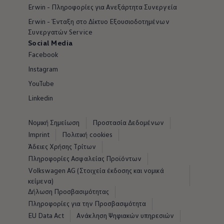
Erwin - Πληροφορίες για Ανεξάρτητα Συνεργεία
Erwin - Ένταξη στο Δίκτυο Εξουσιοδοτημένων
Συνεργατών Service
Social Media
Facebook
Instagram
YouTube
Linkedin
Νομική Σημείωση
Προστασία Δεδομένων
Imprint
Πολιτική cookies
Άδειες Χρήσης Τρίτων
Πληροφορίες Ασφαλείας Προϊόντων
Volkswagen AG (Στοιχεία έκδοσης και νομικά
κείμενα)
Δήλωση Προσβασιμότητας
Πληροφορίες για την Προσβασιμότητα
EU Data Act
Ανάκληση Ψηφιακών υπηρεσιών