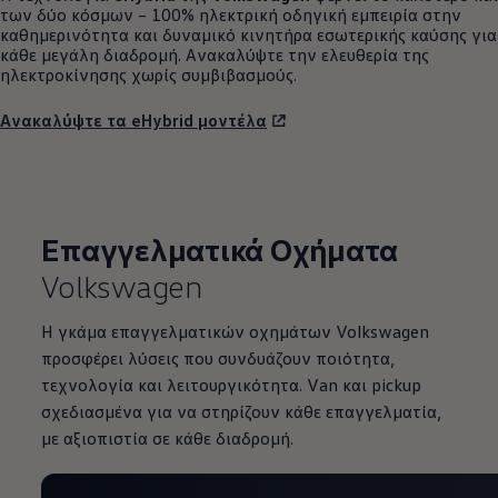
των δύο κόσμων – 100% ηλεκτρική οδηγική εμπειρία στην
καθημερινότητα και δυναμικό κινητήρα εσωτερικής καύσης για
κάθε μεγάλη διαδρομή. Ανακαλύψτε την ελευθερία της
ηλεκτροκίνησης χωρίς συμβιβασμούς.
Ανακαλύψτε τα eHybrid μοντέλα
Επαγγελματικά Οχήματα
Volkswagen
Η γκάμα επαγγελματικών οχημάτων Volkswagen
προσφέρει λύσεις που συνδυάζουν ποιότητα,
τεχνολογία και λειτουργικότητα. Van και pickup
σχεδιασμένα για να στηρίζουν κάθε επαγγελματία,
με αξιοπιστία σε κάθε διαδρομή.