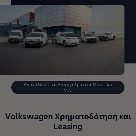
Ανακαλύψτε τα Επαγγελματικά Μοντέλα
VW
Volkswagen Χρηματοδότηση και
Leasing