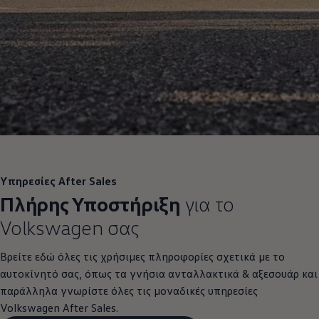
Υπηρεσίες After Sales
Πλήρης Υποστήριξη
για το
Volkswagen
σας
Βρείτε εδώ όλες τις χρήσιμες πληροφορίες σχετικά με το
αυτοκίνητό σας, όπως τα γνήσια ανταλλακτικά & αξεσουάρ και
παράλληλα γνωρίστε όλες τις μοναδικές υπηρεσίες
Volkswagen
After Sales.