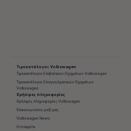
Τιμοκατάλογοι Volkswagen
Tιμοκατάλογοι Επιβατικών Οχημάτων Volkswagen
Tιμοκατάλογοι Επαγγελματικών Οχημάτων
Volkswagen
Χρήσιμες πληροφορίες
Χρήσιμες πληροφορίες Volkswagen
Επικοινωνήστε μαζί μας
Volkswagen News
Η εταιρεία