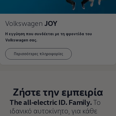
Volkswagen
JOY
Η εγγύηση που συνδέεται με τη φροντίδα του
Volkswagen σας.
Περισσότερες πληροφορίες
Ζήστε την εμπειρία
The all‑electric ID. Family.
Το
ιδανικό αυτοκίνητο, για κάθε