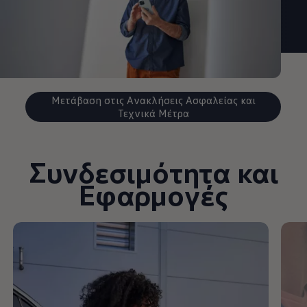
Μετάβαση στις Ανακλήσεις Ασφαλείας και
Τεχνικά Μέτρα
Συνδεσιμότητα και
Εφαρμογές