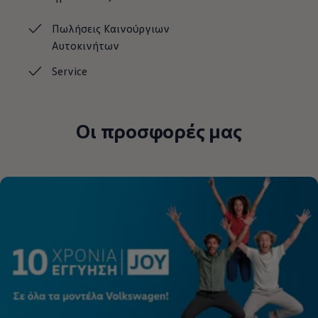
Πωλήσεις Καινούργιων
Αυτοκινήτων
Service
Οι προσφορές μας