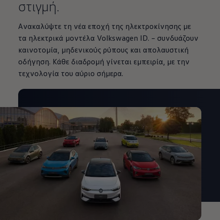
στιγμή.
Ανακαλύψτε τη νέα εποχή της ηλεκτροκίνησης με
τα ηλεκτρικά μοντέλα Volkswagen ID. – συνδυάζουν
καινοτομία, μηδενικούς ρύπους και απολαυστική
οδήγηση. Κάθε διαδρομή γίνεται εμπειρία, με την
τεχνολογία του αύριο σήμερα.