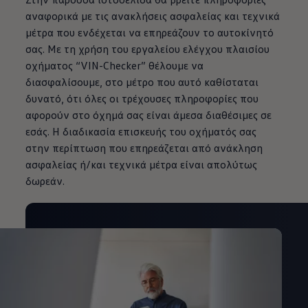
αναφορικά με τις ανακλήσεις ασφαλείας και τεχνικά
μέτρα που ενδέχεται να επηρεάζουν το αυτοκίνητό
σας. Με τη χρήση του εργαλείου ελέγχου πλαισίου
οχήματος “VIN-Checker” θέλουμε να
διασφαλίσουμε, στο μέτρο που αυτό καθίσταται
δυνατό, ότι όλες οι τρέχουσες πληροφορίες που
αφορούν στο όχημά σας είναι άμεσα διαθέσιμες σε
εσάς. H διαδικασία επισκευής του οχήματός σας
στην περίπτωση που επηρεάζεται από ανάκληση
ασφαλείας ή/και τεχνικά μέτρα είναι απολύτως
δωρεάν.