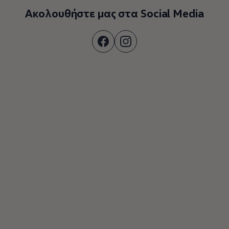
Ακολουθήστε μας στα Social Media