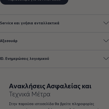
Service και γνήσια ανταλλακτικά
Αξεσουάρ
ID. Ενημερώσεις λογισμικού
Ανακλήσεις Ασφαλείας και
Τεχνικά Μέτρα
Στην παρούσα ιστοσελίδα θα βρείτε πληροφορίες