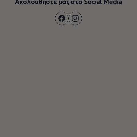
Ακολουθήστε μας στα Social Media