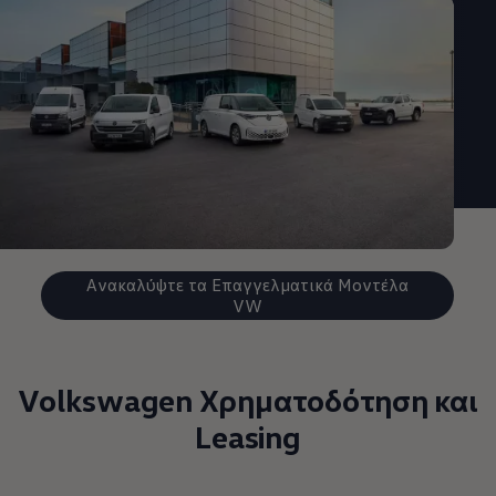
Ανακαλύψτε τα Επαγγελματικά Μοντέλα
VW
Volkswagen Χρηματοδότηση και
Leasing