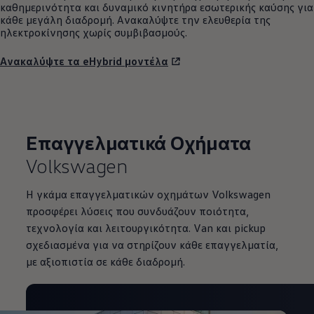
καθημερινότητα και δυναμικό κινητήρα εσωτερικής καύσης για
κάθε μεγάλη διαδρομή. Ανακαλύψτε την ελευθερία της
ηλεκτροκίνησης χωρίς συμβιβασμούς.
Ανακαλύψτε τα eHybrid μοντέλα
Επαγγελματικά Οχήματα
Volkswagen
Η γκάμα επαγγελματικών οχημάτων Volkswagen
προσφέρει λύσεις που συνδυάζουν ποιότητα,
τεχνολογία και λειτουργικότητα. Van και pickup
σχεδιασμένα για να στηρίζουν κάθε επαγγελματία,
με αξιοπιστία σε κάθε διαδρομή.