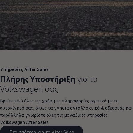
Υπηρεσίες After Sales
Πλήρης Υποστήριξη
για το
Volkswagen
σας
Βρείτε εδώ όλες τις χρήσιμες πληροφορίες σχετικά με το
αυτοκίνητό σας, όπως τα γνήσια ανταλλακτικά & αξεσουάρ και
παράλληλα γνωρίστε όλες τις μοναδικές υπηρεσίες
Volkswagen
After Sales.
Περισσότερα για το After Sales