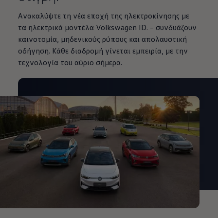
Ανακαλύψτε τη νέα εποχή της ηλεκτροκίνησης με
τα ηλεκτρικά μοντέλα Volkswagen ID. – συνδυάζουν
καινοτομία, μηδενικούς ρύπους και απολαυστική
οδήγηση. Κάθε διαδρομή γίνεται εμπειρία, με την
τεχνολογία του αύριο σήμερα.