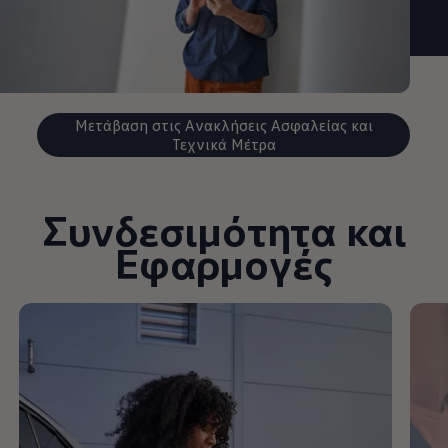
Μετάβαση στις Ανακλήσεις Ασφαλείας και
Τεχνικά Μέτρα
Συνδεσιμότητα και
Εφαρμογές