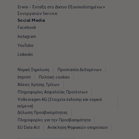
Erwin - Ένταξη στο Δίκτυο Εξουσιοδοτημένων
Συνεργατών Service
Social Media
Facebook
Instagram
YouTube
Linkedin
Νομική Σημείωση
Προστασία Δεδομένων
Imprint
Πολιτική cookies
Άδειες Χρήσης Τρίτων
Πληροφορίες Ασφαλείας Προϊόντων
Volkswagen AG (Στοιχεία έκδοσης και νομικά
κείμενα)
Δήλωση Προσβασιμότητας
Πληροφορίες για την Προσβασιμότητα
EU Data Act
Ανάκληση Ψηφιακών υπηρεσιών