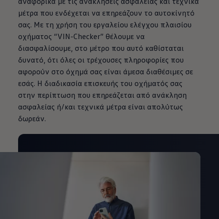
αναφορικά με τις ανακλήσεις ασφαλείας και τεχνικά
μέτρα που ενδέχεται να επηρεάζουν το αυτοκίνητό
σας. Με τη χρήση του εργαλείου ελέγχου πλαισίου
οχήματος “VIN-Checker” θέλουμε να
διασφαλίσουμε, στο μέτρο που αυτό καθίσταται
δυνατό, ότι όλες οι τρέχουσες πληροφορίες που
αφορούν στο όχημά σας είναι άμεσα διαθέσιμες σε
εσάς. H διαδικασία επισκευής του οχήματός σας
στην περίπτωση που επηρεάζεται από ανάκληση
ασφαλείας ή/και τεχνικά μέτρα είναι απολύτως
δωρεάν.