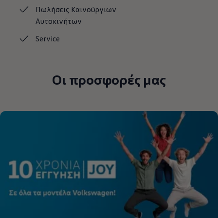
Πωλήσεις Καινούργιων
Αυτοκινήτων
Service
Οι προσφορές μας