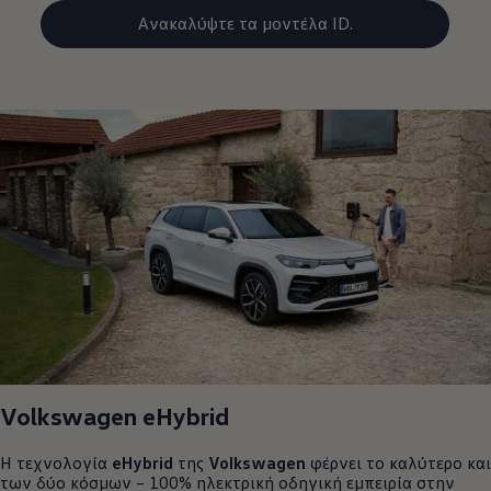
Ανακαλύψτε τα μοντέλα ID.
Volkswagen
eHybrid
Η τεχνολογία
eHybrid
της
Volkswagen
φέρνει το καλύτερο και
των δύο κόσμων – 100% ηλεκτρική οδηγική εμπειρία στην