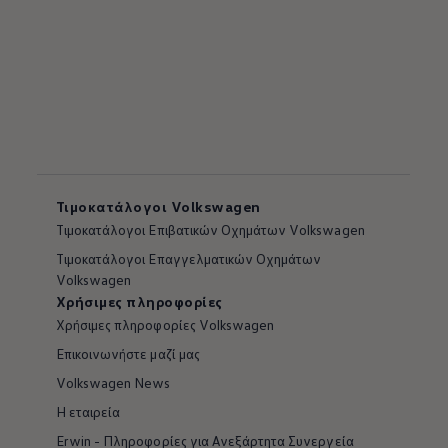
Τιμοκατάλογοι Volkswagen
Tιμοκατάλογοι Επιβατικών Οχημάτων Volkswagen
Tιμοκατάλογοι Επαγγελματικών Οχημάτων
Volkswagen
Χρήσιμες πληροφορίες
Χρήσιμες πληροφορίες Volkswagen
Επικοινωνήστε μαζί μας
Volkswagen News
Η εταιρεία
Erwin - Πληροφορίες για Ανεξάρτητα Συνεργεία