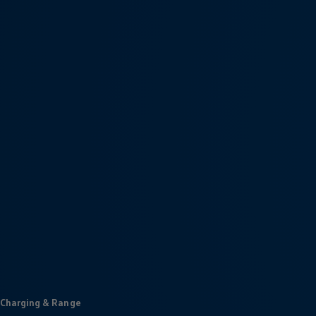
Charging & Range