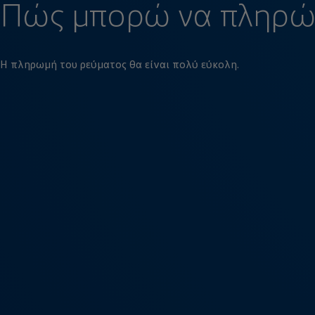
Πώς μπορώ να πληρ
Η πληρωμή του ρεύματος θα είναι πολύ εύκολη.