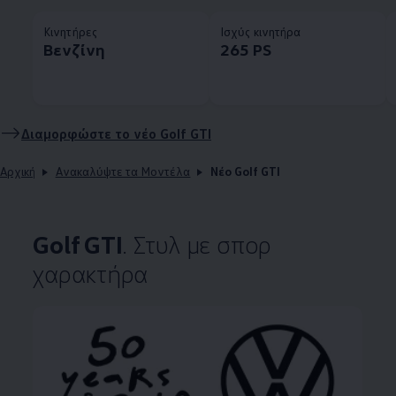
Κινητήρες
Ισχύς κινητήρα
Βενζίνη
265 PS
Διαμορφώστε το νέο Golf GTI
Αρχική
Ανακαλύψτε τα Μοντέλα
Νέο Golf GTI
Golf GTI
. Στυλ με σπορ
χαρακτήρα