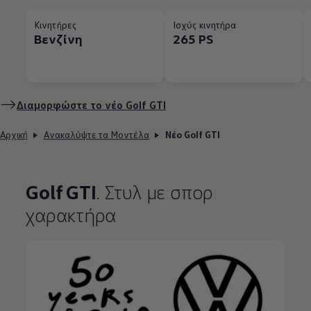
Κινητήρες
Ισχύς κινητήρα
Βενζίνη
265 PS
Διαμορφώστε το νέο Golf GTI
Αρχική
Ανακαλύψτε τα Μοντέλα
Νέο Golf GTI
Golf GTI
. Στυλ με σπορ
χαρακτήρα