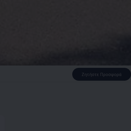
Ζητήστε Προσφορά