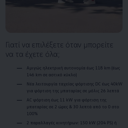
Γιατί να επιλέξετε όταν μπορείτε
να τα έχετε όλα;
Αμιγώς ηλεκτρική αυτονομία έως 118
km (έως
146 km σε αστικό κύκλο)
Νέα λειτουργία ταχείας φόρτισης DC έως 40kW
για φόρτιση της μπαταρίας σε μόλις 26 λεπτά
AC φόρτιση έως 11 kW για φόρτιση της
μπαταρίας σε 2 ώρες & 30 λεπτά από το 0 στο
100%
2 παραλλαγές κινητήρων: 150 kW (204 PS) ή