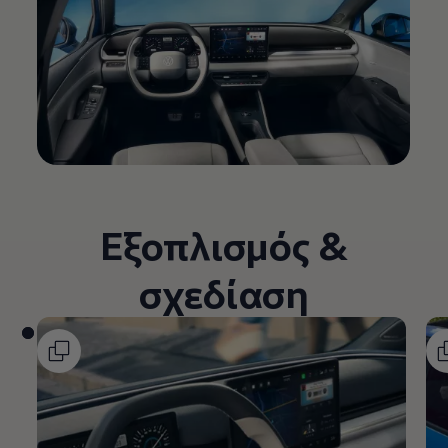
Εξοπλισμός &
σχεδίαση