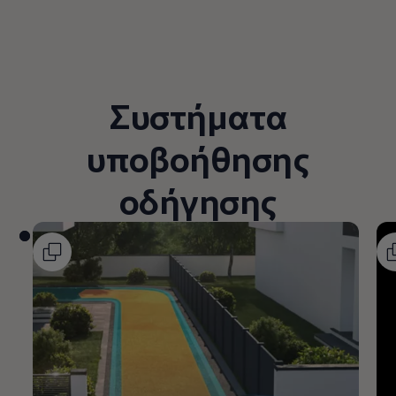
Συστήματα
υποβοήθησης
οδήγησης