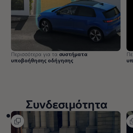
Περισσότερα για τα
συστήματα
Πε
υποβοήθησης οδήγησης
υπ
Συνδεσιμότητα