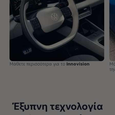
Μάθετε περισσότερα για το
Innovision
Μά
τη
Έξυπνη τεχνολογία