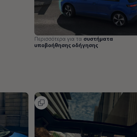
Περισσότερα για τα
συστήματα
υποβοήθησης οδήγησης