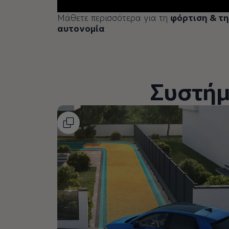
Μάθετε περισσότερα για τη
φόρτιση & τ
αυτονομία
Συστήμ