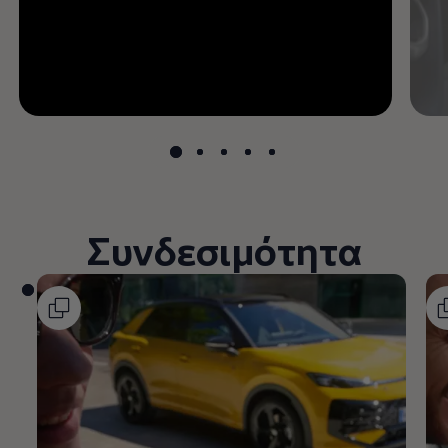
Συνδεσιμότητα